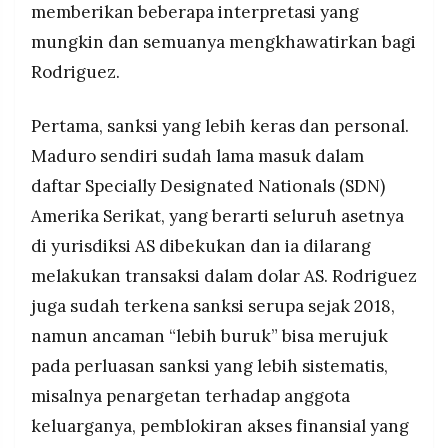
memberikan beberapa interpretasi yang
mungkin dan semuanya mengkhawatirkan bagi
Rodriguez.
Pertama, sanksi yang lebih keras dan personal.
Maduro sendiri sudah lama masuk dalam
daftar Specially Designated Nationals (SDN)
Amerika Serikat, yang berarti seluruh asetnya
di yurisdiksi AS dibekukan dan ia dilarang
melakukan transaksi dalam dolar AS. Rodriguez
juga sudah terkena sanksi serupa sejak 2018,
namun ancaman “lebih buruk” bisa merujuk
pada perluasan sanksi yang lebih sistematis,
misalnya penargetan terhadap anggota
keluarganya, pemblokiran akses finansial yang