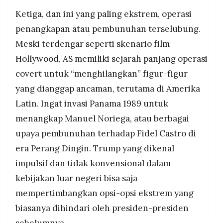
Ketiga, dan ini yang paling ekstrem, operasi
penangkapan atau pembunuhan terselubung.
Meski terdengar seperti skenario film
Hollywood, AS memiliki sejarah panjang operasi
covert untuk “menghilangkan” figur-figur
yang dianggap ancaman, terutama di Amerika
Latin. Ingat invasi Panama 1989 untuk
menangkap Manuel Noriega, atau berbagai
upaya pembunuhan terhadap Fidel Castro di
era Perang Dingin. Trump yang dikenal
impulsif dan tidak konvensional dalam
kebijakan luar negeri bisa saja
mempertimbangkan opsi-opsi ekstrem yang
biasanya dihindari oleh presiden-presiden
sebelumnya.