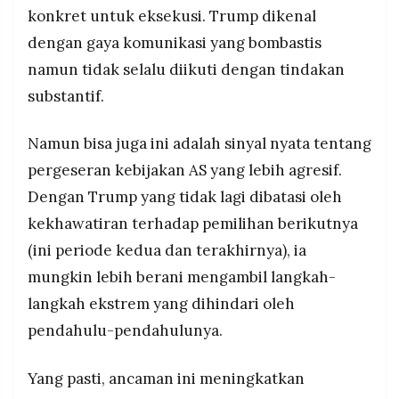
konkret untuk eksekusi. Trump dikenal
dengan gaya komunikasi yang bombastis
namun tidak selalu diikuti dengan tindakan
substantif.
Namun bisa juga ini adalah sinyal nyata tentang
pergeseran kebijakan AS yang lebih agresif.
Dengan Trump yang tidak lagi dibatasi oleh
kekhawatiran terhadap pemilihan berikutnya
(ini periode kedua dan terakhirnya), ia
mungkin lebih berani mengambil langkah-
langkah ekstrem yang dihindari oleh
pendahulu-pendahulunya.
Yang pasti, ancaman ini meningkatkan