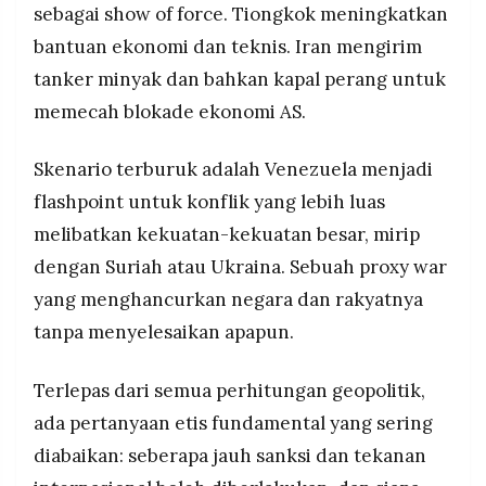
sebagai show of force. Tiongkok meningkatkan
bantuan ekonomi dan teknis. Iran mengirim
tanker minyak dan bahkan kapal perang untuk
memecah blokade ekonomi AS.
Skenario terburuk adalah Venezuela menjadi
flashpoint untuk konflik yang lebih luas
melibatkan kekuatan-kekuatan besar, mirip
dengan Suriah atau Ukraina. Sebuah proxy war
yang menghancurkan negara dan rakyatnya
tanpa menyelesaikan apapun.
Terlepas dari semua perhitungan geopolitik,
ada pertanyaan etis fundamental yang sering
diabaikan: seberapa jauh sanksi dan tekanan