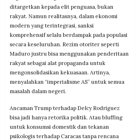
ditargetkan kepada elit penguasa, bukan
rakyat. Namun realitasnya, dalam ekonomi
modern yang terintegrasi, sanksi
komprehensif selalu berdampak pada populasi
secara keseluruhan. Rezim otoriter seperti
Maduro justru bisa menggunakan penderitaan
rakyat sebagai alat propaganda untuk
mengonsolidasikan kekuasaan. Artinya,
menyalahkan “imperialisme AS” untuk semua
masalah dalam negeri.
Ancaman Trump terhadap Delcy Rodriguez
bisa jadi hanya retorika politik. Atau bluffing
untuk konsumsi domestik dan tekanan
psikologis terhadap Caracas tanpa rencana