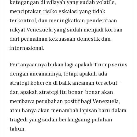
ketegangan di wilayah yang sudah volatile,
menciptakan risiko eskalasi yang tidak
terkontrol, dan meningkatkan penderitaan
rakyat Venezuela yang sudah menjadi korban
dari permainan kekuasaan domestik dan
internasional.
Pertanyaannya bukan lagi apakah Trump serius
dengan ancamannya, tetapi apakah ada
strategi koheren di balik ancaman tersebut—
dan apakah strategi itu benar-benar akan
membawa perubahan positif bagi Venezuela,
atau hanya akan menambah lapisan baru dalam
tragedi yang sudah berlangsung puluhan
tahun.