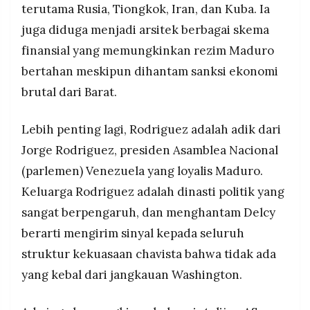
terutama Rusia, Tiongkok, Iran, dan Kuba. Ia
juga diduga menjadi arsitek berbagai skema
finansial yang memungkinkan rezim Maduro
bertahan meskipun dihantam sanksi ekonomi
brutal dari Barat.
Lebih penting lagi, Rodriguez adalah adik dari
Jorge Rodriguez, presiden Asamblea Nacional
(parlemen) Venezuela yang loyalis Maduro.
Keluarga Rodriguez adalah dinasti politik yang
sangat berpengaruh, dan menghantam Delcy
berarti mengirim sinyal kepada seluruh
struktur kekuasaan chavista bahwa tidak ada
yang kebal dari jangkauan Washington.