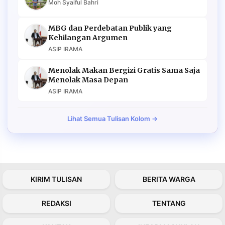
Moh Syaiful Bahri
MBG dan Perdebatan Publik yang
Kehilangan Argumen
ASIP IRAMA
Menolak Makan Bergizi Gratis Sama Saja
Menolak Masa Depan
ASIP IRAMA
Lihat Semua Tulisan Kolom →
KIRIM TULISAN
BERITA WARGA
REDAKSI
TENTANG