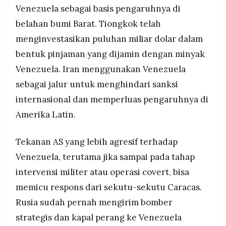
Venezuela sebagai basis pengaruhnya di
belahan bumi Barat. Tiongkok telah
menginvestasikan puluhan miliar dolar dalam
bentuk pinjaman yang dijamin dengan minyak
Venezuela. Iran menggunakan Venezuela
sebagai jalur untuk menghindari sanksi
internasional dan memperluas pengaruhnya di
Amerika Latin.
Tekanan AS yang lebih agresif terhadap
Venezuela, terutama jika sampai pada tahap
intervensi militer atau operasi covert, bisa
memicu respons dari sekutu-sekutu Caracas.
Rusia sudah pernah mengirim bomber
strategis dan kapal perang ke Venezuela