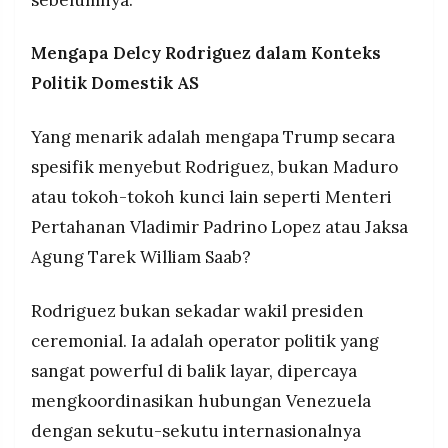
Mengapa Delcy Rodriguez dalam Konteks
Politik Domestik AS
Yang menarik adalah mengapa Trump secara
spesifik menyebut Rodriguez, bukan Maduro
atau tokoh-tokoh kunci lain seperti Menteri
Pertahanan Vladimir Padrino Lopez atau Jaksa
Agung Tarek William Saab?
Rodriguez bukan sekadar wakil presiden
ceremonial. Ia adalah operator politik yang
sangat powerful di balik layar, dipercaya
mengkoordinasikan hubungan Venezuela
dengan sekutu-sekutu internasionalnya