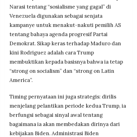
Narasi tentang “sosialisme yang gagal” di
Venezuela digunakan sebagai senjata
kampanye untuk menakut-nakuti pemilih AS
tentang bahaya agenda progresif Partai
Demokrat. Sikap keras terhadap Maduro dan
kini Rodriguez adalah cara Trump
membuktikan kepada basisnya bahwa ia tetap
“strong on socialism” dan “strong on Latin
America”.
Timing pernyataan ini juga strategis: dirilis
menjelang pelantikan periode kedua Trump, ia
berfungsi sebagai sinyal awal tentang
bagaimana ia akan membedakan dirinya dari
kebijakan Biden. Administrasi Biden