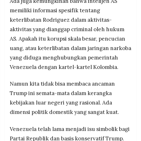
Ada juga kemungkinan bahwa intelijen AS
memiliki informasi spesifik tentang
keterlibatan Rodriguez dalam aktivitas-
aktivitas yang dianggap criminal oleh hukum
AS. Apakah itu korupsi skala besar, pencucian
uang, atau keterlibatan dalam jaringan narkoba
yang diduga menghubungkan pemerintah
Venezuela dengan kartel-kartel Kolombia.
Namun kita tidak bisa membaca ancaman
Trump ini semata-mata dalam kerangka
kebijakan luar negeri yang rasional. Ada
dimensi politik domestik yang sangat kuat.
Venezuela telah lama menjadi isu simbolik bagi
Partai Republik dan basis konservatif Trump.