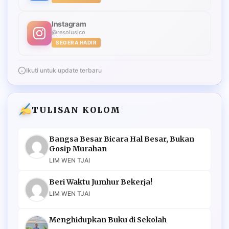
Instagram
@resolusico
SEGERA HADIR
Ikuti untuk update terbaru
TULISAN KOLOM
Bangsa Besar Bicara Hal Besar, Bukan
Gosip Murahan
LIM WEN TJAI
Beri Waktu Jumhur Bekerja!
LIM WEN TJAI
Menghidupkan Buku di Sekolah