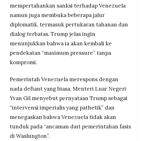
mempertahankan sanksi terhadap Venezuela
namun juga membuka beberapa jalur
diplomatik, termasuk pertukaran tahanan dan
dialog terbatas. Trump jelas ingin
menunjukkan bahwa ia akan kembali ke
pendekatan “maximum pressure” tanpa
kompromi.
Pemerintah Venezuela merespons dengan
nada defiant yang biasa. Menteri Luar Negeri
Yvan Gil menyebut pernyataan Trump sebagai
“intervensi imperialis yang pathetik” dan
menegaskan bahwa Venezuela tidak akan
tunduk pada “ancaman dari pemerintahan fasis
di Washington”.