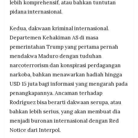
lebih komprehensif, atau bahkan tuntutan
pidana internasional.
Kedua, dakwaan kriminal internasional.
Departemen Kehakiman AS di masa
pemerintahan Trump yang pertama pernah
mendakwa Maduro dengan tuduhan
narcoterrorism dan konspirasi perdagangan
narkoba, bahkan menawarkan hadiah hingga
USD 15 juta bagi informasi yang mengarah pada
penangkapannya. Ancaman terhadap
Rodriguez bisa berarti dakwaan serupa, atau
bahkan lebih serius, yang akan membuat dia
menjadi buronan internasional dengan Red
Notice dari Interpol.