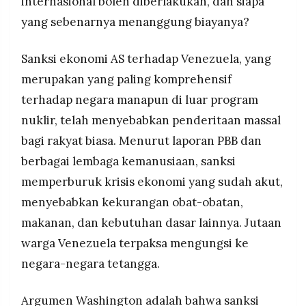
internasional boleh diberlakukan, dan siapa
yang sebenarnya menanggung biayanya?
Sanksi ekonomi AS terhadap Venezuela, yang
merupakan yang paling komprehensif
terhadap negara manapun di luar program
nuklir, telah menyebabkan penderitaan massal
bagi rakyat biasa. Menurut laporan PBB dan
berbagai lembaga kemanusiaan, sanksi
memperburuk krisis ekonomi yang sudah akut,
menyebabkan kekurangan obat-obatan,
makanan, dan kebutuhan dasar lainnya. Jutaan
warga Venezuela terpaksa mengungsi ke
negara-negara tetangga.
Argumen Washington adalah bahwa sanksi