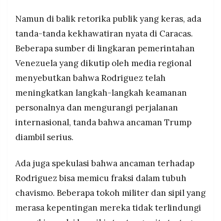
Namun di balik retorika publik yang keras, ada
tanda-tanda kekhawatiran nyata di Caracas.
Beberapa sumber di lingkaran pemerintahan
Venezuela yang dikutip oleh media regional
menyebutkan bahwa Rodriguez telah
meningkatkan langkah-langkah keamanan
personalnya dan mengurangi perjalanan
internasional, tanda bahwa ancaman Trump
diambil serius.
Ada juga spekulasi bahwa ancaman terhadap
Rodriguez bisa memicu fraksi dalam tubuh
chavismo. Beberapa tokoh militer dan sipil yang
merasa kepentingan mereka tidak terlindungi