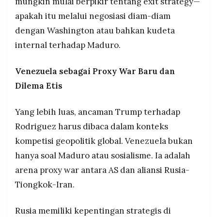
mungkin mulai berpikir tentang exit strategy—
apakah itu melalui negosiasi diam-diam
dengan Washington atau bahkan kudeta
internal terhadap Maduro.
Venezuela sebagai Proxy War Baru dan
Dilema Etis
Yang lebih luas, ancaman Trump terhadap
Rodriguez harus dibaca dalam konteks
kompetisi geopolitik global. Venezuela bukan
hanya soal Maduro atau sosialisme. Ia adalah
arena proxy war antara AS dan aliansi Rusia-
Tiongkok-Iran.
Rusia memiliki kepentingan strategis di