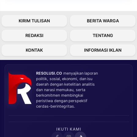
KIRIM TULISAN
BERITA WARGA
REDAKSI
TENTANG
KONTAK
INFORMASI IKLAN
RESOLUSI.CO
menyajikan laporan
politik, sosial, ekonomi, dan isu
daerah dengan ketelitian analitis
dan narasi memukau, serta
berkomitmen membingkai
peristiwa dengan perspektif
cerdas-berintegritas.
IKUTI KAMI