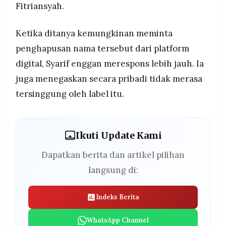
Fitriansyah.
Ketika ditanya kemungkinan meminta
penghapusan nama tersebut dari platform
digital, Syarif enggan merespons lebih jauh. Ia
juga menegaskan secara pribadi tidak merasa
tersinggung oleh label itu.
Ikuti Update Kami
Dapatkan berita dan artikel pilihan
langsung di:
Indeks Berita
WhatsApp Channel