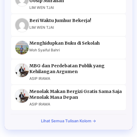
Gosip Murahan
LIM WEN TJAI
Beri Waktu Jumhur Bekerja!
LIM WEN TJAI
Menghidupkan Buku di Sekolah
Moh Syaiful Bahri
MBG dan Perdebatan Publik yang
Kehilangan Argumen
ASIP IRAMA
Menolak Makan Bergizi Gratis Sama Saja
Menolak Masa Depan
ASIP IRAMA
Lihat Semua Tulisan Kolom →