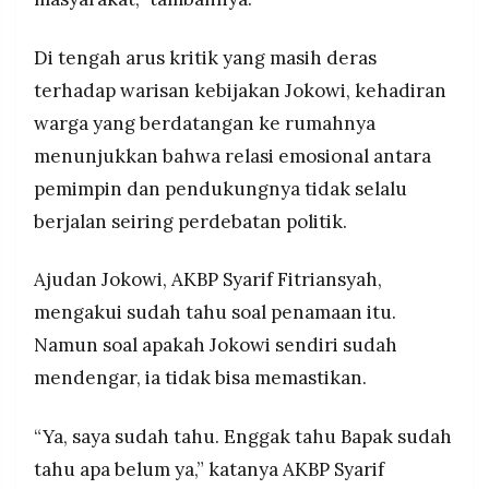
Di tengah arus kritik yang masih deras
terhadap warisan kebijakan Jokowi, kehadiran
warga yang berdatangan ke rumahnya
menunjukkan bahwa relasi emosional antara
pemimpin dan pendukungnya tidak selalu
berjalan seiring perdebatan politik.
Ajudan Jokowi, AKBP Syarif Fitriansyah,
mengakui sudah tahu soal penamaan itu.
Namun soal apakah Jokowi sendiri sudah
mendengar, ia tidak bisa memastikan.
“Ya, saya sudah tahu. Enggak tahu Bapak sudah
tahu apa belum ya,” katanya AKBP Syarif