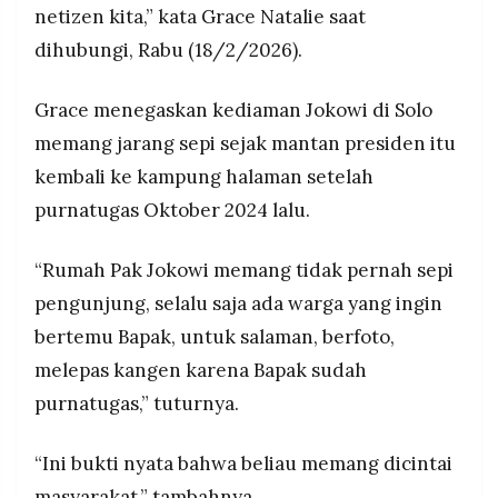
netizen kita,” kata Grace Natalie saat
dihubungi, Rabu (18/2/2026).
Grace menegaskan kediaman Jokowi di Solo
memang jarang sepi sejak mantan presiden itu
kembali ke kampung halaman setelah
purnatugas Oktober 2024 lalu.
“Rumah Pak Jokowi memang tidak pernah sepi
pengunjung, selalu saja ada warga yang ingin
bertemu Bapak, untuk salaman, berfoto,
melepas kangen karena Bapak sudah
purnatugas,” tuturnya.
“Ini bukti nyata bahwa beliau memang dicintai
masyarakat,” tambahnya.