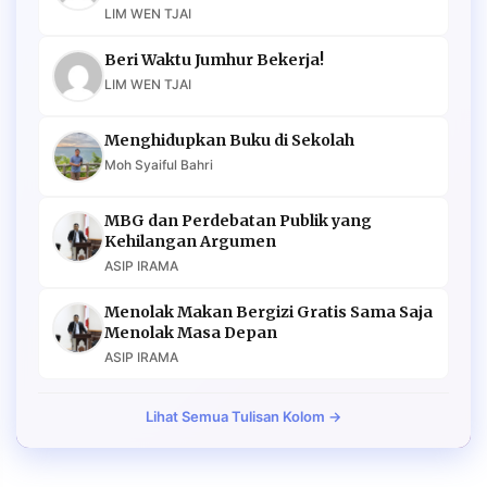
LIM WEN TJAI
Beri Waktu Jumhur Bekerja!
LIM WEN TJAI
Menghidupkan Buku di Sekolah
Moh Syaiful Bahri
MBG dan Perdebatan Publik yang
Kehilangan Argumen
ASIP IRAMA
Menolak Makan Bergizi Gratis Sama Saja
Menolak Masa Depan
ASIP IRAMA
Lihat Semua Tulisan Kolom →