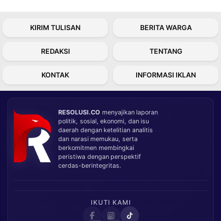
KIRIM TULISAN
BERITA WARGA
REDAKSI
TENTANG
KONTAK
INFORMASI IKLAN
RESOLUSI.CO
menyajikan laporan
politik, sosial, ekonomi, dan isu
daerah dengan ketelitian analitis
dan narasi memukau, serta
berkomitmen membingkai
peristiwa dengan perspektif
cerdas-berintegritas.
IKUTI KAMI