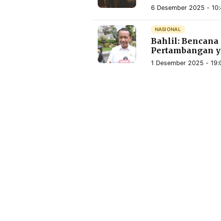
6 Desember 2025 - 10:
NASIONAL
Bahlil: Bencana
Pertambangan 
1 Desember 2025 - 19: