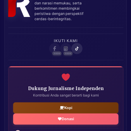
dan narasi memukau, serta
berkomitmen membingkai
peristiwa dengan perspektif
cerdas-berintegritas.
IKUTI KAMI
Dukung Jurnalisme Independen
Kontribusi Anda sangat berarti bagi kami
Kopi
Donasi