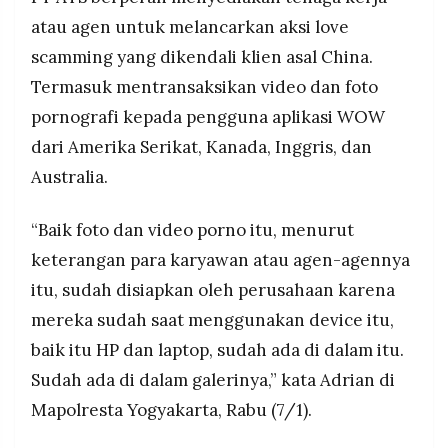
atau agen untuk melancarkan aksi love
scamming yang dikendali klien asal China.
Termasuk mentransaksikan video dan foto
pornografi kepada pengguna aplikasi WOW
dari Amerika Serikat, Kanada, Inggris, dan
Australia.
“Baik foto dan video porno itu, menurut
keterangan para karyawan atau agen-agennya
itu, sudah disiapkan oleh perusahaan karena
mereka sudah saat menggunakan device itu,
baik itu HP dan laptop, sudah ada di dalam itu.
Sudah ada di dalam galerinya,” kata Adrian di
Mapolresta Yogyakarta, Rabu (7/1).