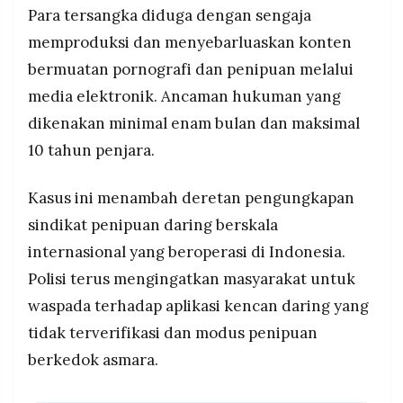
Para tersangka diduga dengan sengaja
memproduksi dan menyebarluaskan konten
bermuatan pornografi dan penipuan melalui
media elektronik. Ancaman hukuman yang
dikenakan minimal enam bulan dan maksimal
10 tahun penjara.
Kasus ini menambah deretan pengungkapan
sindikat penipuan daring berskala
internasional yang beroperasi di Indonesia.
Polisi terus mengingatkan masyarakat untuk
waspada terhadap aplikasi kencan daring yang
tidak terverifikasi dan modus penipuan
berkedok asmara.