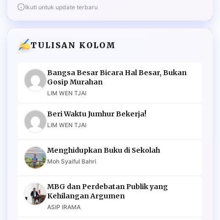
Ikuti untuk update terbaru
TULISAN KOLOM
Bangsa Besar Bicara Hal Besar, Bukan
Gosip Murahan
LIM WEN TJAI
Beri Waktu Jumhur Bekerja!
LIM WEN TJAI
Menghidupkan Buku di Sekolah
Moh Syaiful Bahri
MBG dan Perdebatan Publik yang
Kehilangan Argumen
ASIP IRAMA