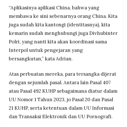
“Aplikasinya aplikasi China, bahwa yang
membawa ke sini sebenarnya orang China. Kita
juga sudah kita kantongi (identitasnya), kita
kemarin sudah menghubungi juga Divhubinter
Polri, yang nanti kita akan koordinasi sama
Interpol untuk pengejaran yang
bersangkutan,” kata Adrian.
Atas perbuatan mereka, para tersangka dijerat
dengan sejumlah pasal. Antara lain Pasal 407
atau Pasal 492 KUHP sebagaimana diatur dalam
UU Nomor 1 Tahun 2023, jo Pasal 20 dan Pasal
21 KUHP, serta ketentuan dalam UU Informasi
dan Transaksi Elektronik dan UU Pornografi.