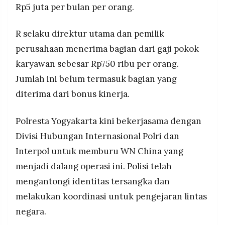
Rp5 juta per bulan per orang.
R selaku direktur utama dan pemilik
perusahaan menerima bagian dari gaji pokok
karyawan sebesar Rp750 ribu per orang.
Jumlah ini belum termasuk bagian yang
diterima dari bonus kinerja.
Polresta Yogyakarta kini bekerjasama dengan
Divisi Hubungan Internasional Polri dan
Interpol untuk memburu WN China yang
menjadi dalang operasi ini. Polisi telah
mengantongi identitas tersangka dan
melakukan koordinasi untuk pengejaran lintas
negara.