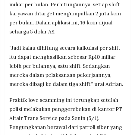
miliar per bulan. Perhitungannya, setiap shift
karyawan ditarget mengumpulkan 2 juta koin
per bulan. Dalam aplikasi ini, 16 koin dijual
seharga 5 dolar AS.
“Jadi kalau dihitung secara kalkulasi per shift
itu dapat menghasilkan sebesar Rp10 miliar
lebih per bulannya, satu shift. Sedangkan
mereka dalam pelaksanaan pekerjaannya,
mereka dibagi ke dalam tiga shift,” urai Adrian.
Praktik love scamming ini terungkap setelah
polisi melakukan penggerebekan di kantor PT
Altair Trans Service pada Senin (5/1).
Pengungkapan berawal dari patroli siber yang