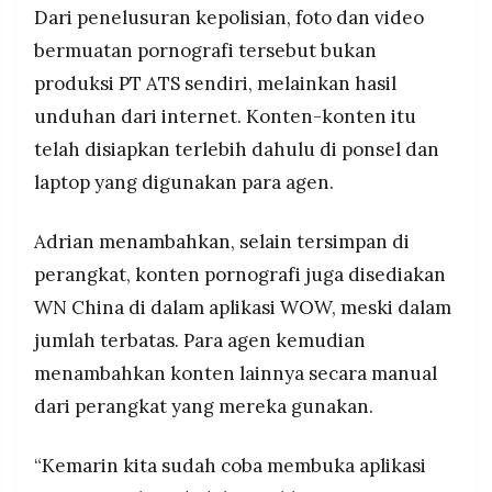
Dari penelusuran kepolisian, foto dan video
bermuatan pornografi tersebut bukan
produksi PT ATS sendiri, melainkan hasil
unduhan dari internet. Konten-konten itu
telah disiapkan terlebih dahulu di ponsel dan
laptop yang digunakan para agen.
Adrian menambahkan, selain tersimpan di
perangkat, konten pornografi juga disediakan
WN China di dalam aplikasi WOW, meski dalam
jumlah terbatas. Para agen kemudian
menambahkan konten lainnya secara manual
dari perangkat yang mereka gunakan.
“Kemarin kita sudah coba membuka aplikasi