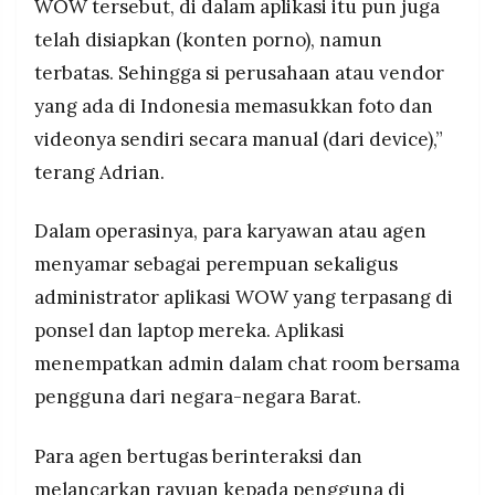
WOW tersebut, di dalam aplikasi itu pun juga
telah disiapkan (konten porno), namun
terbatas. Sehingga si perusahaan atau vendor
yang ada di Indonesia memasukkan foto dan
videonya sendiri secara manual (dari device),”
terang Adrian.
Dalam operasinya, para karyawan atau agen
menyamar sebagai perempuan sekaligus
administrator aplikasi WOW yang terpasang di
ponsel dan laptop mereka. Aplikasi
menempatkan admin dalam chat room bersama
pengguna dari negara-negara Barat.
Para agen bertugas berinteraksi dan
melancarkan rayuan kepada pengguna di