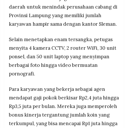
daerah untuk menindak perusahaan cabang di
Provinsi Lampung yang memiliki jumlah
karyawan hampir sama dengan kantor Sleman.
Selain menetapkan enam tersangka, petugas
menyita 4 kamera CCTV, 2 router WiFi, 30 unit
ponsel, dan 50 unit laptop yang menyimpan
berbagai foto hingga video bermuatan
pornografi.
Para karyawan yang bekerja sebagai agen
mendapat gaji pokok berkisar Rp2,4 juta hingga
Rp3,5 juta per bulan. Mereka juga memperoleh
bonus kinerja tergantung jumlah koin yang
terkumpul, yang bisa mencapai Rp1 juta hingga