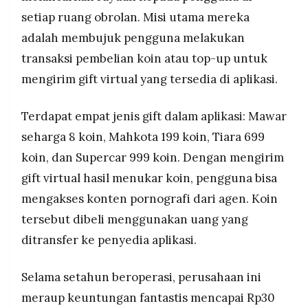
setiap ruang obrolan. Misi utama mereka
adalah membujuk pengguna melakukan
transaksi pembelian koin atau top-up untuk
mengirim gift virtual yang tersedia di aplikasi.
Terdapat empat jenis gift dalam aplikasi: Mawar
seharga 8 koin, Mahkota 199 koin, Tiara 699
koin, dan Supercar 999 koin. Dengan mengirim
gift virtual hasil menukar koin, pengguna bisa
mengakses konten pornografi dari agen. Koin
tersebut dibeli menggunakan uang yang
ditransfer ke penyedia aplikasi.
Selama setahun beroperasi, perusahaan ini
meraup keuntungan fantastis mencapai Rp30