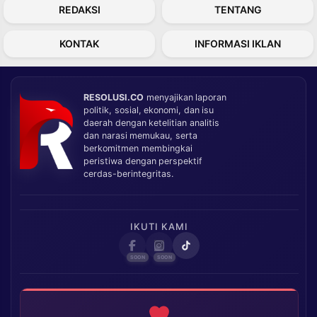
REDAKSI
TENTANG
KONTAK
INFORMASI IKLAN
RESOLUSI.CO
menyajikan laporan
politik, sosial, ekonomi, dan isu
daerah dengan ketelitian analitis
dan narasi memukau, serta
berkomitmen membingkai
peristiwa dengan perspektif
cerdas-berintegritas.
IKUTI KAMI