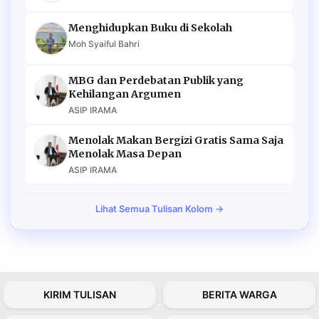
Menghidupkan Buku di Sekolah
Moh Syaiful Bahri
MBG dan Perdebatan Publik yang
Kehilangan Argumen
ASIP IRAMA
Menolak Makan Bergizi Gratis Sama Saja
Menolak Masa Depan
ASIP IRAMA
Lihat Semua Tulisan Kolom →
KIRIM TULISAN
BERITA WARGA