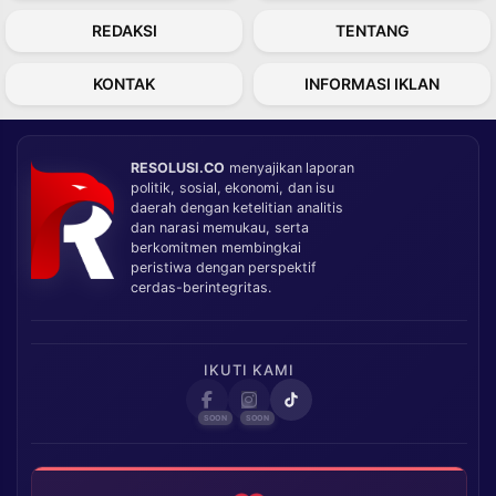
REDAKSI
TENTANG
KONTAK
INFORMASI IKLAN
RESOLUSI.CO
menyajikan laporan
politik, sosial, ekonomi, dan isu
daerah dengan ketelitian analitis
dan narasi memukau, serta
berkomitmen membingkai
peristiwa dengan perspektif
cerdas-berintegritas.
IKUTI KAMI