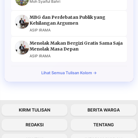
Moh Syaiful Bahri
MBG dan Perdebatan Publik yang
Kehilangan Argumen
ASIP IRAMA
Menolak Makan Bergizi Gratis Sama Saja
Menolak Masa Depan
ASIP IRAMA
Lihat Semua Tulisan Kolom →
KIRIM TULISAN
BERITA WARGA
REDAKSI
TENTANG