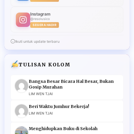
Instagram
@resolusico
SEGERA HADIR
Ikuti untuk update terbaru
TULISAN KOLOM
Bangsa Besar Bicara Hal Besar, Bukan
Gosip Murahan
LIM WEN TJAI
Beri Waktu Jumhur Bekerja!
LIM WEN TJAI
Menghidupkan Buku di Sekolah