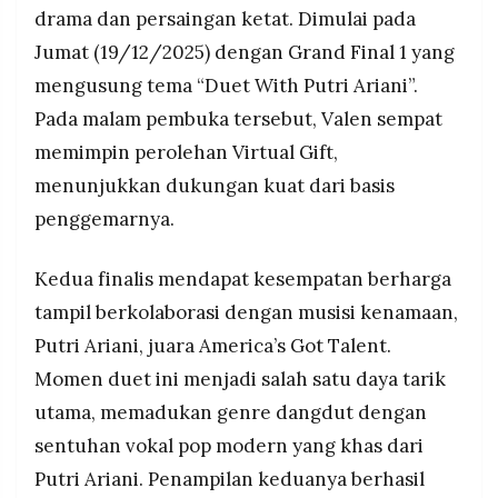
drama dan persaingan ketat. Dimulai pada
Jumat (19/12/2025) dengan Grand Final 1 yang
mengusung tema “Duet With Putri Ariani”.
Pada malam pembuka tersebut, Valen sempat
memimpin perolehan Virtual Gift,
menunjukkan dukungan kuat dari basis
penggemarnya.
Kedua finalis mendapat kesempatan berharga
tampil berkolaborasi dengan musisi kenamaan,
Putri Ariani, juara America’s Got Talent.
Momen duet ini menjadi salah satu daya tarik
utama, memadukan genre dangdut dengan
sentuhan vokal pop modern yang khas dari
Putri Ariani. Penampilan keduanya berhasil