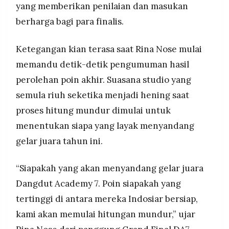
yang memberikan penilaian dan masukan
berharga bagi para finalis.
Ketegangan kian terasa saat Rina Nose mulai
memandu detik-detik pengumuman hasil
perolehan poin akhir. Suasana studio yang
semula riuh seketika menjadi hening saat
proses hitung mundur dimulai untuk
menentukan siapa yang layak menyandang
gelar juara tahun ini.
“Siapakah yang akan menyandang gelar juara
Dangdut Academy 7. Poin siapakah yang
tertinggi di antara mereka Indosiar bersiap,
kami akan memulai hitungan mundur,” ujar