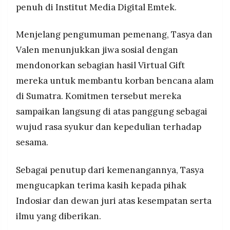
penuh di Institut Media Digital Emtek.
Menjelang pengumuman pemenang, Tasya dan
Valen menunjukkan jiwa sosial dengan
mendonorkan sebagian hasil Virtual Gift
mereka untuk membantu korban bencana alam
di Sumatra. Komitmen tersebut mereka
sampaikan langsung di atas panggung sebagai
wujud rasa syukur dan kepedulian terhadap
sesama.
Sebagai penutup dari kemenangannya, Tasya
mengucapkan terima kasih kepada pihak
Indosiar dan dewan juri atas kesempatan serta
ilmu yang diberikan.