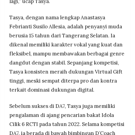
lagi,” ucap Tasya.
Tasya, dengan nama lengkap Anastasya
Febrianti Susilo Allesia, adalah penyanyi muda
berusia 15 tahun dari Tangerang Selatan. Ia
dikenal memiliki karakter vokal yang kuat dan
fleksibel, mampu membawakan berbagai genre
dangdut dengan stabil. Sepanjang kompetisi,
Tasya konsisten meraih dukungan Virtual Gift
tinggi, meski sempat diterpa pro dan kontra
terkait dominasi dukungan digital.
Sebelum sukses di DA7, Tasya juga memiliki
pengalaman di ajang pencarian bakat Idola
Cilik 6 RCTI pada tahun 2022. Selama kompetisi
DA7, ia berada di bawah bimbingan D’Coach