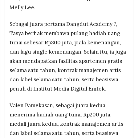
Melly Lee.
Sebagai juara pertama Dangdut Academy 7,
Tasya berhak membawa pulang hadiah uang
tunai sebesar Rp300 juta, piala kemenangan,
dan lagu single kemenangan. Selain itu, ia juga
akan mendapatkan fasilitas apartemen gratis
selama satu tahun, kontrak manajemen artis
dan label selama satu tahun, serta beasiswa
penuh di Institut Media Digital Emtek.
Valen Pamekasan, sebagai juara kedua,
menerima hadiah uang tunai Rp200 juta,
medali juara kedua, kontrak manajemen artis
dan label selama satu tahun, serta beasiswa