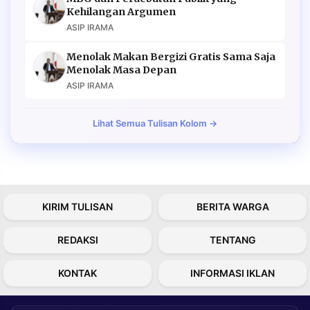
Kehilangan Argumen
ASIP IRAMA
Menolak Makan Bergizi Gratis Sama Saja
Menolak Masa Depan
ASIP IRAMA
Lihat Semua Tulisan Kolom →
KIRIM TULISAN
BERITA WARGA
REDAKSI
TENTANG
KONTAK
INFORMASI IKLAN