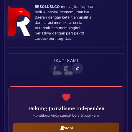
RESOLUSI.CO
menyajikan laporan
politik, sosial, ekonomi, dan isu
daerah dengan ketelitian analitis
dan narasi memukau, serta
berkomitmen membingkai
peristiwa dengan perspektif
cerdas-berintegritas.
IKUTI KAMI
Dukung Jurnalisme Independen
Kontribusi Anda sangat berarti bagi kami
Kopi