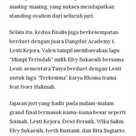
masing-masing, yang sukses mendapatkan
standing ovation dari seluruh juri.
Selain itu, kedua finalis juga berkesempatan
berduet dengan juara Dangdut Academy 1,
Lesti Kejora. Valen tampil membawakan lagu
“Mimpi Terindah” milik Elvy Sukaesih bersama
Lesti, sementara Tasya berduet dengan Lesti
untuk lagu “Terkesima” karya Rhoma Irama
feat Noer Halimah.
Jajaran juri yang hadir pada malam-malam
grand final termasuk nama-nama besar seperti
Soimah, Lesti Kejora, Dewi Perssik, Wika Salim,
Elvy Sukaesih, Iyeth Bustami, dan Rita Sugiarto,