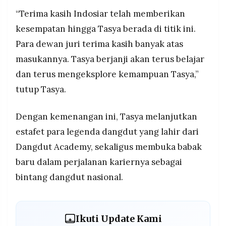
“Terima kasih Indosiar telah memberikan
kesempatan hingga Tasya berada di titik ini.
Para dewan juri terima kasih banyak atas
masukannya. Tasya berjanji akan terus belajar
dan terus mengeksplore kemampuan Tasya,”
tutup Tasya.
Dengan kemenangan ini, Tasya melanjutkan
estafet para legenda dangdut yang lahir dari
Dangdut Academy, sekaligus membuka babak
baru dalam perjalanan kariernya sebagai
bintang dangdut nasional.
Ikuti Update Kami