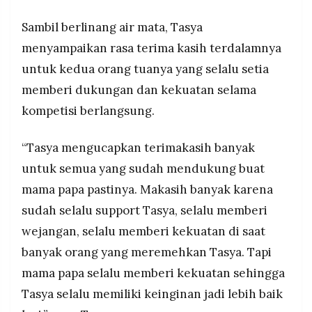
Sambil berlinang air mata, Tasya
menyampaikan rasa terima kasih terdalamnya
untuk kedua orang tuanya yang selalu setia
memberi dukungan dan kekuatan selama
kompetisi berlangsung.
“Tasya mengucapkan terimakasih banyak
untuk semua yang sudah mendukung buat
mama papa pastinya. Makasih banyak karena
sudah selalu support Tasya, selalu memberi
wejangan, selalu memberi kekuatan di saat
banyak orang yang meremehkan Tasya. Tapi
mama papa selalu memberi kekuatan sehingga
Tasya selalu memiliki keinginan jadi lebih baik