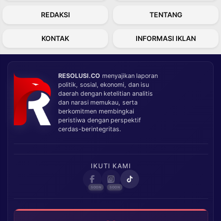
REDAKSI
TENTANG
KONTAK
INFORMASI IKLAN
RESOLUSI.CO
menyajikan laporan
politik, sosial, ekonomi, dan isu
daerah dengan ketelitian analitis
dan narasi memukau, serta
berkomitmen membingkai
peristiwa dengan perspektif
cerdas-berintegritas.
IKUTI KAMI