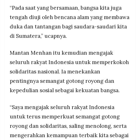
“Pada saat yang bersamaan, bangsa kita juga
tengah diuji oleh bencana alam yang membawa
duka dan tantangan bagi saudara-saudari kita
di Sumatera,” ucapnya.
Mantan Menhan itu kemudian mengajak
seluruh rakyat Indonesia untuk memperkokoh
solidaritas nasional. Ia menekankan
pentingnya semangat gotong royong dan
kepedulian sosial sebagai kekuatan bangsa.
“Saya mengajak seluruh rakyat Indonesia
untuk terus memperkuat semangat gotong
royong dan solidaritas, saling menolong, serta
mengerahkan kemampuan terbaik kita sebagai