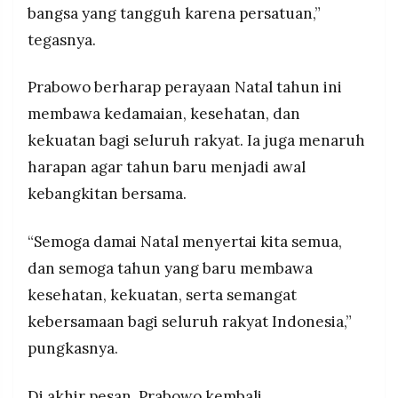
bangsa yang tangguh karena persatuan,”
tegasnya.
Prabowo berharap perayaan Natal tahun ini
membawa kedamaian, kesehatan, dan
kekuatan bagi seluruh rakyat. Ia juga menaruh
harapan agar tahun baru menjadi awal
kebangkitan bersama.
“Semoga damai Natal menyertai kita semua,
dan semoga tahun yang baru membawa
kesehatan, kekuatan, serta semangat
kebersamaan bagi seluruh rakyat Indonesia,”
pungkasnya.
Di akhir pesan, Prabowo kembali