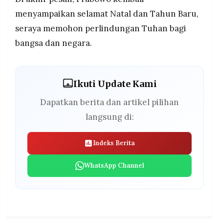
menyampaikan selamat Natal dan Tahun Baru,
seraya memohon perlindungan Tuhan bagi
bangsa dan negara.
Ikuti Update Kami
Dapatkan berita dan artikel pilihan
langsung di:
Indeks Berita
WhatsApp Channel