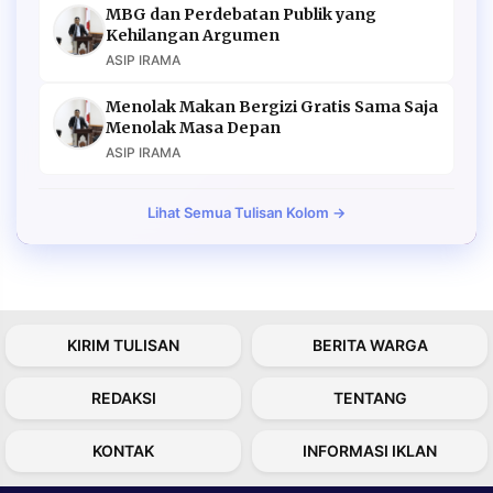
MBG dan Perdebatan Publik yang
Kehilangan Argumen
ASIP IRAMA
Menolak Makan Bergizi Gratis Sama Saja
Menolak Masa Depan
ASIP IRAMA
Lihat Semua Tulisan Kolom →
KIRIM TULISAN
BERITA WARGA
REDAKSI
TENTANG
KONTAK
INFORMASI IKLAN