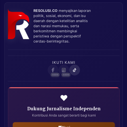
RESOLUSI.CO
menyajikan laporan
politik, sosial, ekonomi, dan isu
daerah dengan ketelitian analitis
dan narasi memukau, serta
berkomitmen membingkai
peristiwa dengan perspektif
cerdas-berintegritas.
IKUTI KAMI
❤️
Dukung Jurnalisme Independen
Kontribusi Anda sangat berarti bagi kami