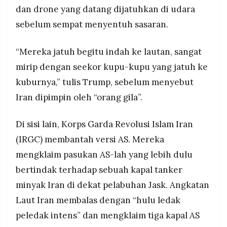
dan drone yang datang dijatuhkan di udara
sebelum sempat menyentuh sasaran.
“Mereka jatuh begitu indah ke lautan, sangat
mirip dengan seekor kupu-kupu yang jatuh ke
kuburnya,” tulis Trump, sebelum menyebut
Iran dipimpin oleh “orang gila”.
Di sisi lain, Korps Garda Revolusi Islam Iran
(IRGC) membantah versi AS. Mereka
mengklaim pasukan AS-lah yang lebih dulu
bertindak terhadap sebuah kapal tanker
minyak Iran di dekat pelabuhan Jask. Angkatan
Laut Iran membalas dengan “hulu ledak
peledak intens” dan mengklaim tiga kapal AS