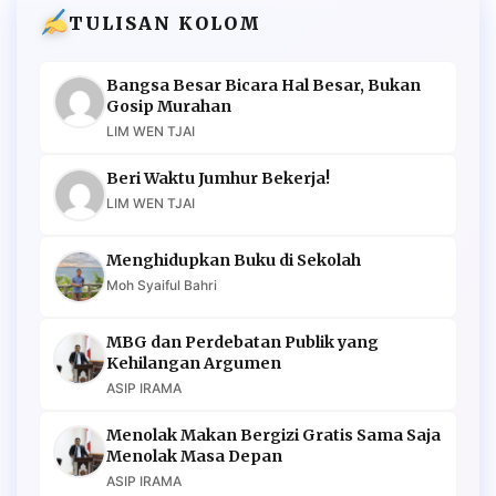
TULISAN KOLOM
Bangsa Besar Bicara Hal Besar, Bukan
Gosip Murahan
LIM WEN TJAI
Beri Waktu Jumhur Bekerja!
LIM WEN TJAI
Menghidupkan Buku di Sekolah
Moh Syaiful Bahri
MBG dan Perdebatan Publik yang
Kehilangan Argumen
ASIP IRAMA
Menolak Makan Bergizi Gratis Sama Saja
Menolak Masa Depan
ASIP IRAMA