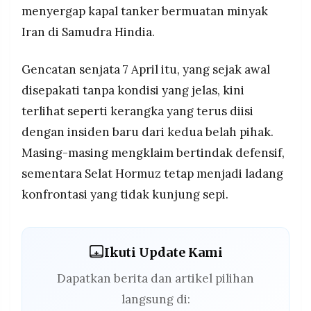
menyergap kapal tanker bermuatan minyak
Iran di Samudra Hindia.
Gencatan senjata 7 April itu, yang sejak awal
disepakati tanpa kondisi yang jelas, kini
terlihat seperti kerangka yang terus diisi
dengan insiden baru dari kedua belah pihak.
Masing-masing mengklaim bertindak defensif,
sementara Selat Hormuz tetap menjadi ladang
konfrontasi yang tidak kunjung sepi.
Ikuti Update Kami
Dapatkan berita dan artikel pilihan
langsung di: