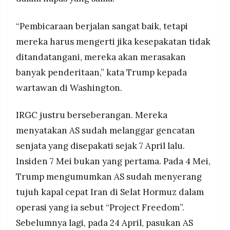
“Pembicaraan berjalan sangat baik, tetapi
mereka harus mengerti jika kesepakatan tidak
ditandatangani, mereka akan merasakan
banyak penderitaan,” kata Trump kepada
wartawan di Washington.
IRGC justru berseberangan. Mereka
menyatakan AS sudah melanggar gencatan
senjata yang disepakati sejak 7 April lalu.
Insiden 7 Mei bukan yang pertama. Pada 4 Mei,
Trump mengumumkan AS sudah menyerang
tujuh kapal cepat Iran di Selat Hormuz dalam
operasi yang ia sebut “Project Freedom”.
Sebelumnya lagi, pada 24 April, pasukan AS