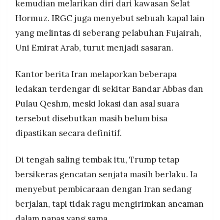
kemudian melarikan diri dari kawasan Selat
Hormuz. IRGC juga menyebut sebuah kapal lain
yang melintas di seberang pelabuhan Fujairah,
Uni Emirat Arab, turut menjadi sasaran.
Kantor berita Iran melaporkan beberapa
ledakan terdengar di sekitar Bandar Abbas dan
Pulau Qeshm, meski lokasi dan asal suara
tersebut disebutkan masih belum bisa
dipastikan secara definitif.
Di tengah saling tembak itu, Trump tetap
bersikeras gencatan senjata masih berlaku. Ia
menyebut pembicaraan dengan Iran sedang
berjalan, tapi tidak ragu mengirimkan ancaman
dalam napas yang sama.