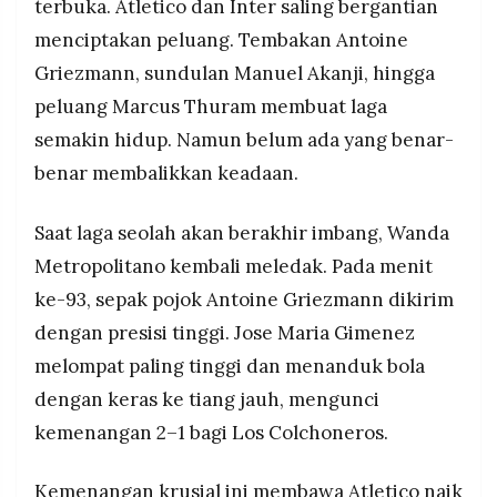
terbuka. Atletico dan Inter saling bergantian
menciptakan peluang. Tembakan Antoine
Griezmann, sundulan Manuel Akanji, hingga
peluang Marcus Thuram membuat laga
semakin hidup. Namun belum ada yang benar-
benar membalikkan keadaan.
Saat laga seolah akan berakhir imbang, Wanda
Metropolitano kembali meledak. Pada menit
ke-93, sepak pojok Antoine Griezmann dikirim
dengan presisi tinggi. Jose Maria Gimenez
melompat paling tinggi dan menanduk bola
dengan keras ke tiang jauh, mengunci
kemenangan 2–1 bagi Los Colchoneros.
Kemenangan krusial ini membawa Atletico naik