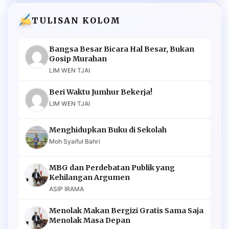
TULISAN KOLOM
Bangsa Besar Bicara Hal Besar, Bukan
Gosip Murahan
LIM WEN TJAI
Beri Waktu Jumhur Bekerja!
LIM WEN TJAI
Menghidupkan Buku di Sekolah
Moh Syaiful Bahri
MBG dan Perdebatan Publik yang
Kehilangan Argumen
ASIP IRAMA
Menolak Makan Bergizi Gratis Sama Saja
Menolak Masa Depan