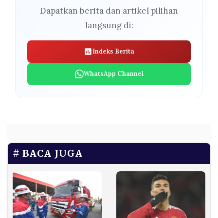
Dapatkan berita dan artikel pilihan
langsung di:
Indeks Berita
WhatsApp Channel
BACA JUGA