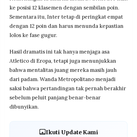
ke posisi 12 klasemen dengan sembilan poin.
Sementara itu, Inter tetap di peringkat empat
dengan 12 poin dan harus menunda kepastian
lolos ke fase gugur.
Hasil dramatis ini tak hanya menjaga asa
Atletico di Eropa, tetapi juga menunjukkan
bahwa mentalitas juang mereka masih jauh
dari padam. Wanda Metropolitano menjadi
saksi bahwa pertandingan tak pernah berakhir
sebelum peluit panjang benar-benar
dibunyikan.
Ikuti Update Kami