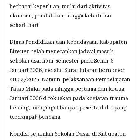
berbagai keperluan, mulai dari aktivitas
ekonomi, pendidikan, hingga kebutuhan
sehari-hari.
Dinas Pendidikan dan Kebudayaan Kabupaten
Bireuen telah menetapkan jadwal masuk
sekolah usai libur semester pada Senin, 5
Januari 2026, melalui Surat Edaran bernomor
400.3/2026. Namun, pelaksanaan Pembelajaran
Tatap Muka pada minggu pertama dan kedua
Januari 2026 difokuskan pada kegiatan trauma
healing, mengingat banyak peserta didik yang
terdampak bencana.
Kondisi sejumlah Sekolah Dasar di Kabupaten