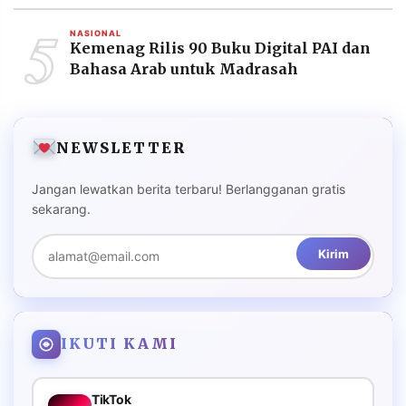
5
NASIONAL
Kemenag Rilis 90 Buku Digital PAI dan
Bahasa Arab untuk Madrasah
NEWSLETTER
Jangan lewatkan berita terbaru! Berlangganan gratis
sekarang.
Kirim
IKUTI KAMI
TikTok