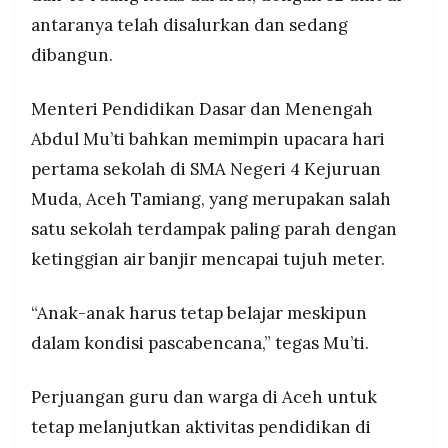
antaranya telah disalurkan dan sedang
dibangun.
Menteri Pendidikan Dasar dan Menengah
Abdul Mu’ti bahkan memimpin upacara hari
pertama sekolah di SMA Negeri 4 Kejuruan
Muda, Aceh Tamiang, yang merupakan salah
satu sekolah terdampak paling parah dengan
ketinggian air banjir mencapai tujuh meter.
“Anak-anak harus tetap belajar meskipun
dalam kondisi pascabencana,” tegas Mu’ti.
Perjuangan guru dan warga di Aceh untuk
tetap melanjutkan aktivitas pendidikan di