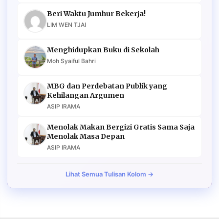
Beri Waktu Jumhur Bekerja!
LIM WEN TJAI
Menghidupkan Buku di Sekolah
Moh Syaiful Bahri
MBG dan Perdebatan Publik yang
Kehilangan Argumen
ASIP IRAMA
Menolak Makan Bergizi Gratis Sama Saja
Menolak Masa Depan
ASIP IRAMA
Lihat Semua Tulisan Kolom →