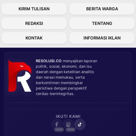
KIRIM TULISAN
BERITA WARGA
REDAKSI
TENTANG
KONTAK
INFORMASI IKLAN
RESOLUSI.CO
menyajikan laporan
politik, sosial, ekonomi, dan isu
daerah dengan ketelitian analitis
dan narasi memukau, serta
berkomitmen membingkai
peristiwa dengan perspektif
cerdas-berintegritas.
IKUTI KAMI