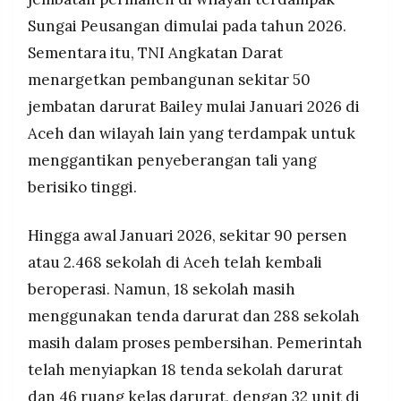
Sungai Peusangan dimulai pada tahun 2026.
Sementara itu, TNI Angkatan Darat
menargetkan pembangunan sekitar 50
jembatan darurat Bailey mulai Januari 2026 di
Aceh dan wilayah lain yang terdampak untuk
menggantikan penyeberangan tali yang
berisiko tinggi.
Hingga awal Januari 2026, sekitar 90 persen
atau 2.468 sekolah di Aceh telah kembali
beroperasi. Namun, 18 sekolah masih
menggunakan tenda darurat dan 288 sekolah
masih dalam proses pembersihan. Pemerintah
telah menyiapkan 18 tenda sekolah darurat
dan 46 ruang kelas darurat, dengan 32 unit di