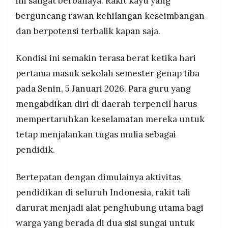
ini sangat berbahaya. Rakit kayu yang
berguncang rawan kehilangan keseimbangan
dan berpotensi terbalik kapan saja.
Kondisi ini semakin terasa berat ketika hari
pertama masuk sekolah semester genap tiba
pada Senin, 5 Januari 2026. Para guru yang
mengabdikan diri di daerah terpencil harus
mempertaruhkan keselamatan mereka untuk
tetap menjalankan tugas mulia sebagai
pendidik.
Bertepatan dengan dimulainya aktivitas
pendidikan di seluruh Indonesia, rakit tali
darurat menjadi alat penghubung utama bagi
warga yang berada di dua sisi sungai untuk