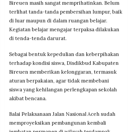
Bireuen masih sangat memprihatinkan. Belum
terlihat tanda-tanda pembersihan lumpur, baik
di luar maupun di dalam ruangan belajar.
Kegiatan belajar mengajar terpaksa dilakukan
di tenda-tenda darurat.
Sebagai bentuk kepedulian dan keberpihakan
terhadap kondisi siswa, Disdikbud Kabupaten
Bireuen memberikan kelonggaran, termasuk
aturan berpakaian, agar tidak membebani
siswa yang kehilangan perlengkapan sekolah
akibat bencana.
Balai Pelaksanaan Jalan Nasional Aceh sudah
memproyeksikan pembangunan kembali
jembatan permanen di wilayah terdampak