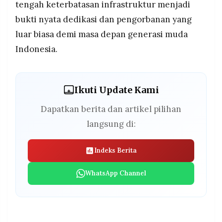
tengah keterbatasan infrastruktur menjadi
bukti nyata dedikasi dan pengorbanan yang
luar biasa demi masa depan generasi muda
Indonesia.
Ikuti Update Kami
Dapatkan berita dan artikel pilihan
langsung di:
Indeks Berita
WhatsApp Channel