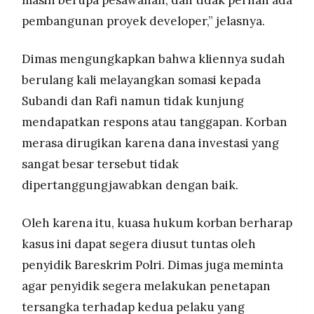
masih berupa pesawahan, dan tidak pernah ada
pembangunan proyek developer,” jelasnya.
Dimas mengungkapkan bahwa kliennya sudah
berulang kali melayangkan somasi kepada
Subandi dan Rafi namun tidak kunjung
mendapatkan respons atau tanggapan. Korban
merasa dirugikan karena dana investasi yang
sangat besar tersebut tidak
dipertanggungjawabkan dengan baik.
Oleh karena itu, kuasa hukum korban berharap
kasus ini dapat segera diusut tuntas oleh
penyidik Bareskrim Polri. Dimas juga meminta
agar penyidik segera melakukan penetapan
tersangka terhadap kedua pelaku yang