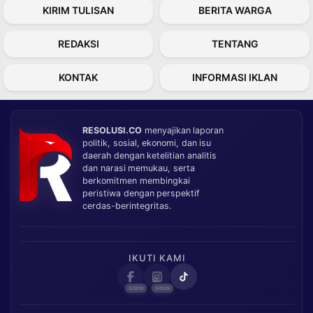
KIRIM TULISAN
BERITA WARGA
REDAKSI
TENTANG
KONTAK
INFORMASI IKLAN
RESOLUSI.CO
menyajikan laporan
politik, sosial, ekonomi, dan isu
daerah dengan ketelitian analitis
dan narasi memukau, serta
berkomitmen membingkai
peristiwa dengan perspektif
cerdas-berintegritas.
IKUTI KAMI