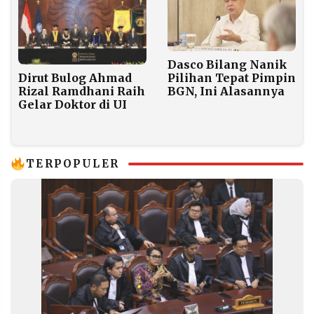
Dasco Bilang Nanik
Dirut Bulog Ahmad
Pilihan Tepat Pimpin
Rizal Ramdhani Raih
BGN, Ini Alasannya
Gelar Doktor di UI
TERPOPULER