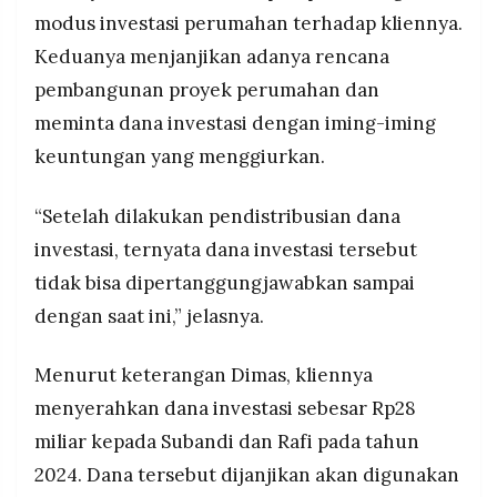
modus investasi perumahan terhadap kliennya.
Keduanya menjanjikan adanya rencana
pembangunan proyek perumahan dan
meminta dana investasi dengan iming-iming
keuntungan yang menggiurkan.
“Setelah dilakukan pendistribusian dana
investasi, ternyata dana investasi tersebut
tidak bisa dipertanggungjawabkan sampai
dengan saat ini,” jelasnya.
Menurut keterangan Dimas, kliennya
menyerahkan dana investasi sebesar Rp28
miliar kepada Subandi dan Rafi pada tahun
2024. Dana tersebut dijanjikan akan digunakan