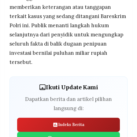
memberikan keterangan atau tanggapan
terkait kasus yang sedang ditangani Bareskrim
Polri ini. Publik menanti langkah hukum
selanjutnya dari penyidik untuk mengungkap
seluruh fakta di balik dugaan penipuan
investasi bernilai puluhan miliar rupiah
tersebut.
Ikuti Update Kami
Dapatkan berita dan artikel pilihan
langsung di:
Indeks Berita