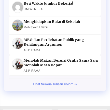
Beri Waktu Jumhur Bekerja!
LIM WEN TJAI
Menghidupkan Buku di Sekolah
Moh Syaiful Bahri
MBG dan Perdebatan Publik yang
Kehilangan Argumen
ASIP IRAMA
Menolak Makan Bergizi Gratis Sama Saja
Menolak Masa Depan
ASIP IRAMA
Lihat Semua Tulisan Kolom →