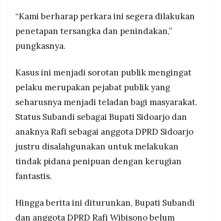
“Kami berharap perkara ini segera dilakukan
penetapan tersangka dan penindakan,”
pungkasnya.
Kasus ini menjadi sorotan publik mengingat
pelaku merupakan pejabat publik yang
seharusnya menjadi teladan bagi masyarakat.
Status Subandi sebagai Bupati Sidoarjo dan
anaknya Rafi sebagai anggota DPRD Sidoarjo
justru disalahgunakan untuk melakukan
tindak pidana penipuan dengan kerugian
fantastis.
Hingga berita ini diturunkan, Bupati Subandi
dan anggota DPRD Rafi Wibisono belum