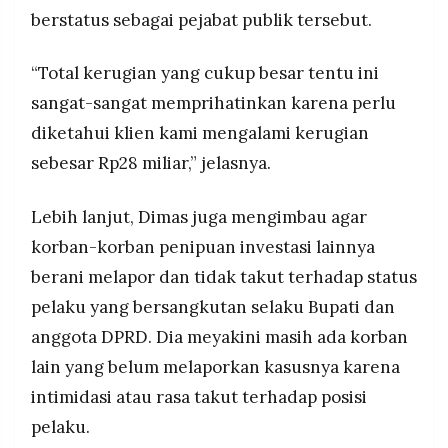
berstatus sebagai pejabat publik tersebut.
“Total kerugian yang cukup besar tentu ini
sangat-sangat memprihatinkan karena perlu
diketahui klien kami mengalami kerugian
sebesar Rp28 miliar,” jelasnya.
Lebih lanjut, Dimas juga mengimbau agar
korban-korban penipuan investasi lainnya
berani melapor dan tidak takut terhadap status
pelaku yang bersangkutan selaku Bupati dan
anggota DPRD. Dia meyakini masih ada korban
lain yang belum melaporkan kasusnya karena
intimidasi atau rasa takut terhadap posisi
pelaku.