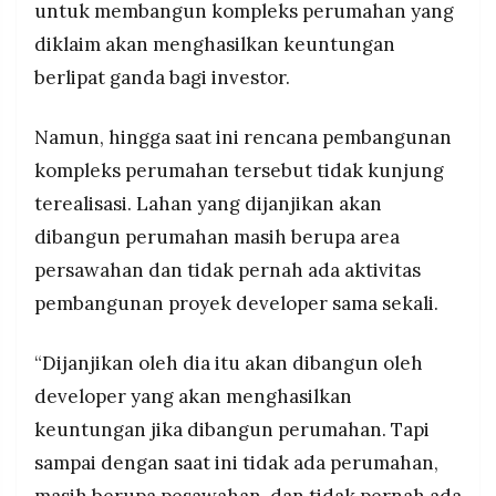
untuk membangun kompleks perumahan yang
diklaim akan menghasilkan keuntungan
berlipat ganda bagi investor.
Namun, hingga saat ini rencana pembangunan
kompleks perumahan tersebut tidak kunjung
terealisasi. Lahan yang dijanjikan akan
dibangun perumahan masih berupa area
persawahan dan tidak pernah ada aktivitas
pembangunan proyek developer sama sekali.
“Dijanjikan oleh dia itu akan dibangun oleh
developer yang akan menghasilkan
keuntungan jika dibangun perumahan. Tapi
sampai dengan saat ini tidak ada perumahan,