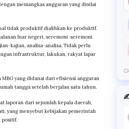
dengan memangkas anggaran yang dinilai
al tidak produktif dialihkan ke produktif.
rjalanan luar negeri, seremoni-seremoni
jian-kajian, analisa-analisa. Tidak perlu
ngan infrastruktur, lakukan, rakyat lapar
MBG yang didanai dari efisiensi anggaran
mah tangga setelah berjalan satu tahun.
✍
t laporan dari sejumlah kepala daerah,
ti, yang menyebut kebijakan pemerintah
positif.