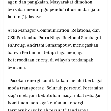
agen dan pangkalan. Masyarakat dimohon
bersabar menunggu pendistribusian dari jalur
laut ini,” jelasnya.
Area Manager Communication, Relations, dan
CSR Pertamina Patra Niaga Regional Sumbagut,
Fahrougi Andriani Sumampouw, menegaskan
bahwa Pertamina tetap siaga menjaga
ketersediaan energi di wilayah terdampak
bencana.
“Pasokan energi kami lakukan melalui berbagai
moda transportasi. Seluruh personel Pertamina
siaga melayani kebutuhan masyarakat sebagai
komitmen menjaga ketahanan energi,
termasuk di wilayah tersulit,” tandasnya.