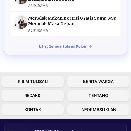
ASIP IRAMA
Menolak Makan Bergizi Gratis Sama Saja
Menolak Masa Depan
ASIP IRAMA
Lihat Semua Tulisan Kolom →
KIRIM TULISAN
BERITA WARGA
REDAKSI
TENTANG
KONTAK
INFORMASI IKLAN