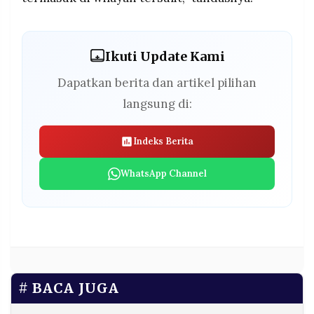
Ikuti Update Kami
Dapatkan berita dan artikel pilihan
langsung di:
Indeks Berita
WhatsApp Channel
BACA JUGA