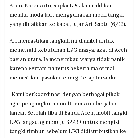
Arun. Karena itu, suplai LPG kami alihkan
melalui moda laut menggunakan mobil tangki
yang dinaikkan ke kapal,” ujar Ari, Sabtu (6/12).
Ari memastikan langkah ini diambil untuk
memenuhi kebutuhan LPG masyarakat di Aceh
bagian utara. Ia mengimbau warga tidak panik
karena Pertamina terus bekerja maksimal
memastikan pasokan energi tetap tersedia.
“Kami berkoordinasi dengan berbagai pihak
agar pengangkutan multimoda ini berjalan
lancar. Setelah tiba di Banda Aceh, mobil tangki
LPG langsung menuju SPPBE untuk mengisi
tangki timbun sebelum LPG didistribusikan ke