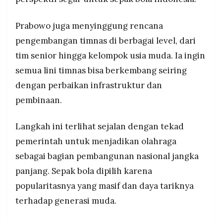
Prabowo juga menyinggung rencana
pengembangan timnas di berbagai level, dari
tim senior hingga kelompok usia muda. Ia ingin
semua lini timnas bisa berkembang seiring
dengan perbaikan infrastruktur dan
pembinaan.
Langkah ini terlihat sejalan dengan tekad
pemerintah untuk menjadikan olahraga
sebagai bagian pembangunan nasional jangka
panjang. Sepak bola dipilih karena
popularitasnya yang masif dan daya tariknya
terhadap generasi muda.