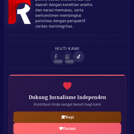
daerah dengan ketelitian analitis
dan narasi memukau, serta
berkomitmen membingkai
peristiwa dengan perspektif
cerdas-berintegritas.
IKUTI KAMI
Dukung Jurnalisme Independen
Kontribusi Anda sangat berarti bagi kami
Kopi
Donasi