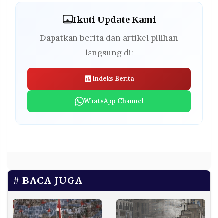
Ikuti Update Kami
Dapatkan berita dan artikel pilihan
langsung di:
Indeks Berita
WhatsApp Channel
BACA JUGA