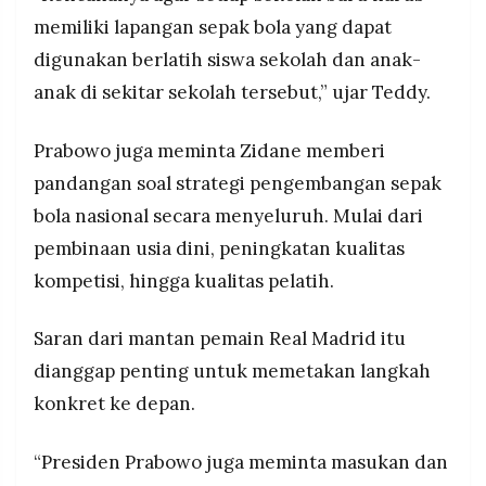
memiliki lapangan sepak bola yang dapat
digunakan berlatih siswa sekolah dan anak-
anak di sekitar sekolah tersebut,” ujar Teddy.
Prabowo juga meminta Zidane memberi
pandangan soal strategi pengembangan sepak
bola nasional secara menyeluruh. Mulai dari
pembinaan usia dini, peningkatan kualitas
kompetisi, hingga kualitas pelatih.
Saran dari mantan pemain Real Madrid itu
dianggap penting untuk memetakan langkah
konkret ke depan.
“Presiden Prabowo juga meminta masukan dan