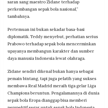
saran sang maestro Zidane terhadap
perkembangan sepak bola nasional,”
tambahnya.
Pertemuan ini bukan sekadar basa-basi
diplomatik. Teddy menyebut, perhatian serius
Prabowo terhadap sepak bola mencerminkan
upayanya membangun karakter dan sumber
daya manusia Indonesia lewat olahraga.
Zidane sendiri dikenal bukan hanya sebagai
pemain bintang, tapi juga pelatih yang sukses
membawa Real Madrid meraih tiga gelar Liga
Champions beruntun. Pengalamannya di dunia
sepak bola Eropa dianggap bisa memberi
perspektif segar untuk sepak bola Indonesia.