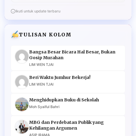
Ikuti untuk update terbaru
TULISAN KOLOM
Bangsa Besar Bicara Hal Besar, Bukan
Gosip Murahan
LIM WEN TJAI
Beri Waktu Jumhur Bekerja!
LIM WEN TJAI
Menghidupkan Buku di Sekolah
Moh Syaiful Bahri
MBG dan Perdebatan Publik yang
Kehilangan Argumen
ASIP IRAMA