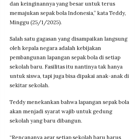
dan keinginannya yang besar untuk terus
memajukan sepak bola Indonesia,” kata Teddy,
Minggu (25/1/2025).
Salah satu gagasan yang disampaikan langsung
oleh kepala negara adalah kebijakan
pembangunan lapangan sepak bola di setiap
sekolah baru. Fasilitas itu nantinya tak hanya
untuk siswa, tapi juga bisa dipakai anak-anak di
sekitar sekolah.
Teddy menekankan bahwa lapangan sepak bola
akan menjadi syarat wajib untuk gedung
sekolah yang baru dibangun.
“Rencananya agar setiap sekolah baru harus