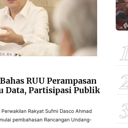
 Bahas RUU Perampasan
 Data, Partisipasi Publik
 Perwakilan Rakyat Sufmi Dasco Ahmad
memulai pembahasan Rancangan Undang-