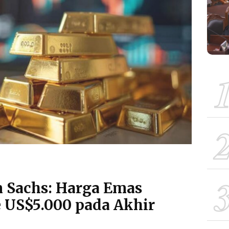
 Sachs: Harga Emas
e US$5.000 pada Akhir