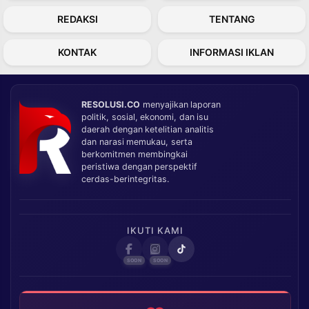
REDAKSI
TENTANG
KONTAK
INFORMASI IKLAN
RESOLUSI.CO
menyajikan laporan
politik, sosial, ekonomi, dan isu
daerah dengan ketelitian analitis
dan narasi memukau, serta
berkomitmen membingkai
peristiwa dengan perspektif
cerdas-berintegritas.
IKUTI KAMI