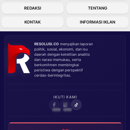
REDAKSI
TENTANG
KONTAK
INFORMASI IKLAN
RESOLUSI.CO
menyajikan laporan
politik, sosial, ekonomi, dan isu
daerah dengan ketelitian analitis
dan narasi memukau, serta
berkomitmen membingkai
peristiwa dengan perspektif
cerdas-berintegritas.
IKUTI KAMI