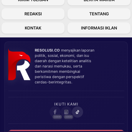
REDAKSI
TENTANG
KONTAK
INFORMASI IKLAN
RESOLUSI.CO
menyajikan laporan
politik, sosial, ekonomi, dan isu
daerah dengan ketelitian analitis
dan narasi memukau, serta
berkomitmen membingkai
peristiwa dengan perspektif
cerdas-berintegritas.
IKUTI KAMI