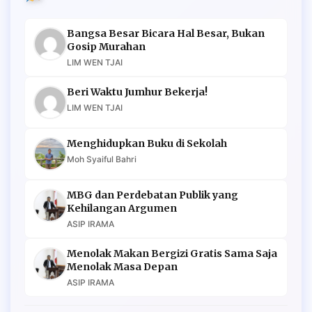
Bangsa Besar Bicara Hal Besar, Bukan
Gosip Murahan
LIM WEN TJAI
Beri Waktu Jumhur Bekerja!
LIM WEN TJAI
Menghidupkan Buku di Sekolah
Moh Syaiful Bahri
MBG dan Perdebatan Publik yang
Kehilangan Argumen
ASIP IRAMA
Menolak Makan Bergizi Gratis Sama Saja
Menolak Masa Depan
ASIP IRAMA