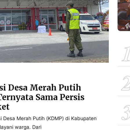
asi Desa Merah Putih
Ternyata Sama Persis
et
i Desa Merah Putih (KDMP) di Kabupaten
layani warga. Dari