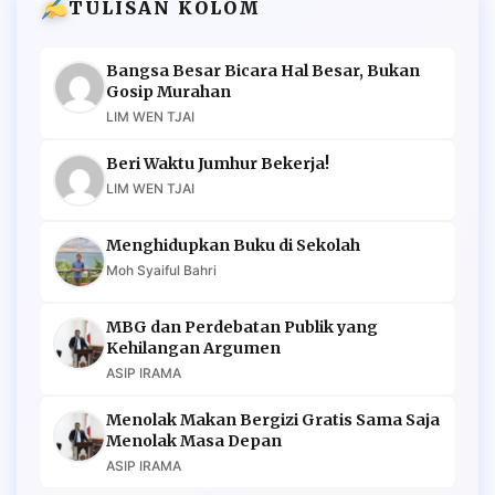
TULISAN KOLOM
Bangsa Besar Bicara Hal Besar, Bukan
Gosip Murahan
LIM WEN TJAI
Beri Waktu Jumhur Bekerja!
LIM WEN TJAI
Menghidupkan Buku di Sekolah
Moh Syaiful Bahri
MBG dan Perdebatan Publik yang
Kehilangan Argumen
ASIP IRAMA
Menolak Makan Bergizi Gratis Sama Saja
Menolak Masa Depan
ASIP IRAMA