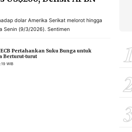
erhadap dolar Amerika Serikat melorot hingga
a Senin (9/3/2026). Sentimen
ECB Pertahankan Suku Bunga untuk
 Berturut-turut
:19 WIB