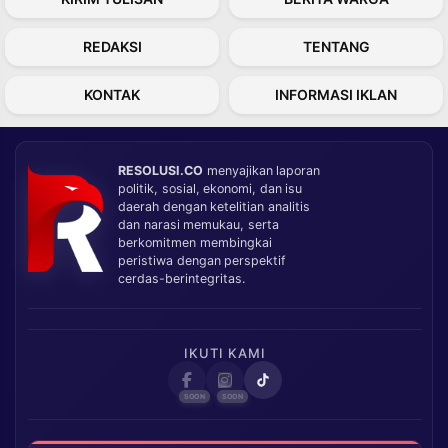
REDAKSI
TENTANG
KONTAK
INFORMASI IKLAN
RESOLUSI.CO
menyajikan laporan
politik, sosial, ekonomi, dan isu
daerah dengan ketelitian analitis
dan narasi memukau, serta
berkomitmen membingkai
peristiwa dengan perspektif
cerdas-berintegritas.
IKUTI KAMI