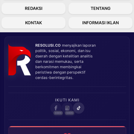
REDAKSI
TENTANG
KONTAK
INFORMASI IKLAN
RESOLUSI.CO
menyajikan laporan
politik, sosial, ekonomi, dan isu
daerah dengan ketelitian analitis
dan narasi memukau, serta
berkomitmen membingkai
peristiwa dengan perspektif
cerdas-berintegritas.
IKUTI KAMI