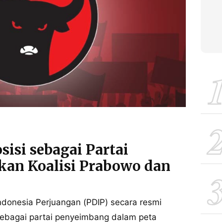
isi sebagai Partai
kan Koalisi Prabowo dan
donesia Perjuangan (PDIP) secara resmi
sebagai partai penyeimbang dalam peta