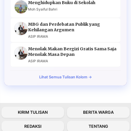
Menghidupkan Buku di Sekolah
Moh Syaiful Bahri
MBG dan Perdebatan Publik yang
Kehilangan Argumen
ASIP IRAMA
Menolak Makan Bergizi Gratis Sama Saja
Menolak Masa Depan
ASIP IRAMA
Lihat Semua Tulisan Kolom →
KIRIM TULISAN
BERITA WARGA
REDAKSI
TENTANG