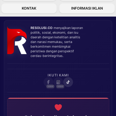
KONTAK
INFORMASI IKLAN
RESOLUSI.CO
menyajikan laporan
politik, sosial, ekonomi, dan isu
daerah dengan ketelitian analitis
dan narasi memukau, serta
berkomitmen membingkai
peristiwa dengan perspektif
cerdas-berintegritas.
IKUTI KAMI