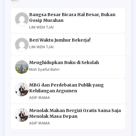
Bangsa Besar Bicara Hal Besar, Bukan
Gosip Murahan
LIM WEN TJAI
Beri Waktu Jumhur Bekerja!
LIM WEN TJAI
Menghidupkan Buku di Sekolah
Moh Syaiful Bahri
MBG dan Perdebatan Publik yang
Kehilangan Argumen
ASIP IRAMA
Menolak Makan Bergizi Gratis Sama Saja
Menolak Masa Depan
ASIP IRAMA