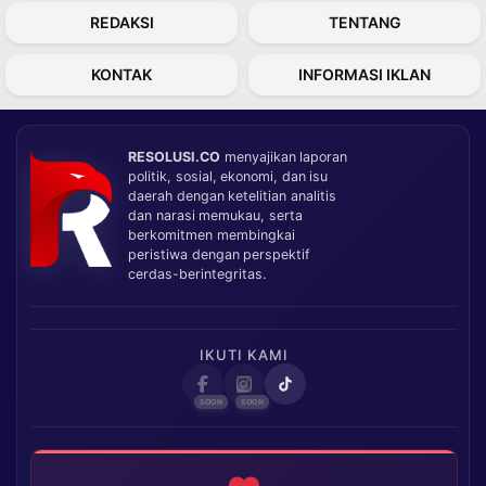
REDAKSI
TENTANG
KONTAK
INFORMASI IKLAN
RESOLUSI.CO
menyajikan laporan
politik, sosial, ekonomi, dan isu
daerah dengan ketelitian analitis
dan narasi memukau, serta
berkomitmen membingkai
peristiwa dengan perspektif
cerdas-berintegritas.
IKUTI KAMI