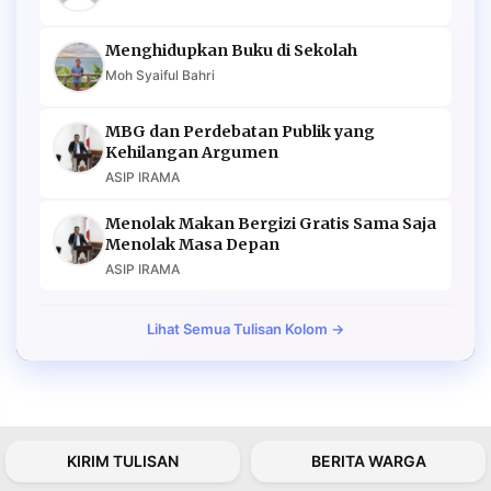
Menghidupkan Buku di Sekolah
Moh Syaiful Bahri
MBG dan Perdebatan Publik yang
Kehilangan Argumen
ASIP IRAMA
Menolak Makan Bergizi Gratis Sama Saja
Menolak Masa Depan
ASIP IRAMA
Lihat Semua Tulisan Kolom →
KIRIM TULISAN
BERITA WARGA