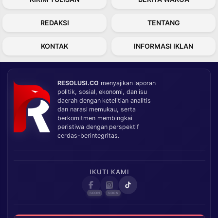
REDAKSI
TENTANG
KONTAK
INFORMASI IKLAN
RESOLUSI.CO
menyajikan laporan
politik, sosial, ekonomi, dan isu
daerah dengan ketelitian analitis
dan narasi memukau, serta
berkomitmen membingkai
peristiwa dengan perspektif
cerdas-berintegritas.
IKUTI KAMI