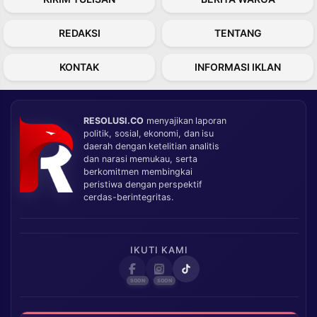
REDAKSI
TENTANG
KONTAK
INFORMASI IKLAN
RESOLUSI.CO
menyajikan laporan
politik, sosial, ekonomi, dan isu
daerah dengan ketelitian analitis
dan narasi memukau, serta
berkomitmen membingkai
peristiwa dengan perspektif
cerdas-berintegritas.
IKUTI KAMI