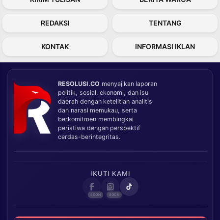
REDAKSI
TENTANG
KONTAK
INFORMASI IKLAN
RESOLUSI.CO
menyajikan laporan
politik, sosial, ekonomi, dan isu
daerah dengan ketelitian analitis
dan narasi memukau, serta
berkomitmen membingkai
peristiwa dengan perspektif
cerdas-berintegritas.
IKUTI KAMI