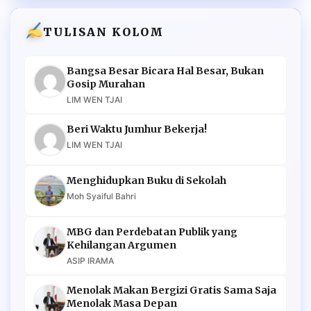
TULISAN KOLOM
Bangsa Besar Bicara Hal Besar, Bukan
Gosip Murahan
LIM WEN TJAI
Beri Waktu Jumhur Bekerja!
LIM WEN TJAI
Menghidupkan Buku di Sekolah
Moh Syaiful Bahri
MBG dan Perdebatan Publik yang
Kehilangan Argumen
ASIP IRAMA
Menolak Makan Bergizi Gratis Sama Saja
Menolak Masa Depan