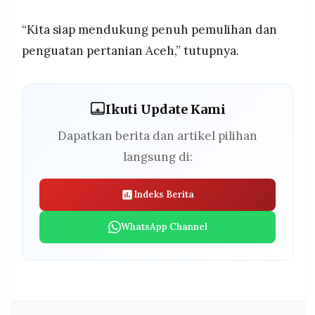
“Kita siap mendukung penuh pemulihan dan
penguatan pertanian Aceh,” tutupnya.
Ikuti Update Kami
Dapatkan berita dan artikel pilihan
langsung di:
Indeks Berita
WhatsApp Channel