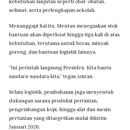
kebutuhan lanjutan seperti obat-obatan,
selimut, serta perlengkapan sekolah.
Menanggapi hal itu, Mentan menegaskan stok
bantuan akan diperkuat hingga tiga kali di atas
kebutuhan, terutama untuk beras, minyak
goreng, dan bantuan logistik lainnya.
“Ini perintah langsung Presiden. Kita bantu
saudara-saudara kita,” tegas Amran.
Selain logistik, pembahasan juga menyentuh
dukungan sarana produksi pertanian,
pengembangan kopi, hingga alat dan mesin
pertanian yang ditargetkan mulai dikirim
Januari 2026.