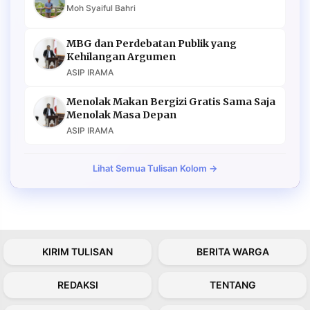
Moh Syaiful Bahri
MBG dan Perdebatan Publik yang
Kehilangan Argumen
ASIP IRAMA
Menolak Makan Bergizi Gratis Sama Saja
Menolak Masa Depan
ASIP IRAMA
Lihat Semua Tulisan Kolom →
KIRIM TULISAN
BERITA WARGA
REDAKSI
TENTANG