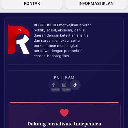
KONTAK
INFORMASI IKLAN
RESOLUSI.CO
menyajikan laporan
politik, sosial, ekonomi, dan isu
daerah dengan ketelitian analitis
dan narasi memukau, serta
berkomitmen membingkai
peristiwa dengan perspektif
cerdas-berintegritas.
IKUTI KAMI
Dukung Jurnalisme Independen