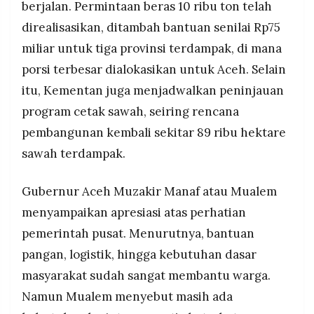
berjalan. Permintaan beras 10 ribu ton telah
direalisasikan, ditambah bantuan senilai Rp75
miliar untuk tiga provinsi terdampak, di mana
porsi terbesar dialokasikan untuk Aceh. Selain
itu, Kementan juga menjadwalkan peninjauan
program cetak sawah, seiring rencana
pembangunan kembali sekitar 89 ribu hektare
sawah terdampak.
Gubernur Aceh Muzakir Manaf atau Mualem
menyampaikan apresiasi atas perhatian
pemerintah pusat. Menurutnya, bantuan
pangan, logistik, hingga kebutuhan dasar
masyarakat sudah sangat membantu warga.
Namun Mualem menyebut masih ada