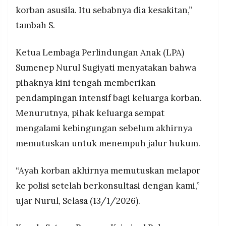
korban asusila. Itu sebabnya dia kesakitan,”
tambah S.
Ketua Lembaga Perlindungan Anak (LPA)
Sumenep Nurul Sugiyati menyatakan bahwa
pihaknya kini tengah memberikan
pendampingan intensif bagi keluarga korban.
Menurutnya, pihak keluarga sempat
mengalami kebingungan sebelum akhirnya
memutuskan untuk menempuh jalur hukum.
“Ayah korban akhirnya memutuskan melapor
ke polisi setelah berkonsultasi dengan kami,”
ujar Nurul, Selasa (13/1/2026).