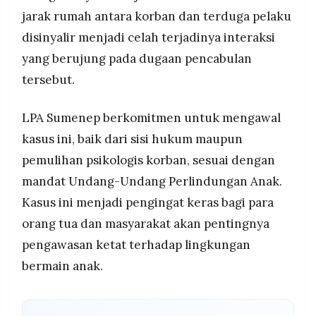
jarak rumah antara korban dan terduga pelaku
disinyalir menjadi celah terjadinya interaksi
yang berujung pada dugaan pencabulan
tersebut.
LPA Sumenep berkomitmen untuk mengawal
kasus ini, baik dari sisi hukum maupun
pemulihan psikologis korban, sesuai dengan
mandat Undang-Undang Perlindungan Anak.
Kasus ini menjadi pengingat keras bagi para
orang tua dan masyarakat akan pentingnya
pengawasan ketat terhadap lingkungan
bermain anak.