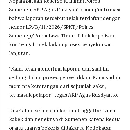
Kepala Satuan Reserse Kriminal Polres
Sumenep, AKP Agus Rusdyanto, mengonfirmasi
bahwa laporan tersebut telah terdaftar dengan
nomor LP/B/11/2026/SPKT/Polres
Sumenep/Polda Jawa Timur. Pihak kepolisian
kini tengah melakukan proses penyelidikan
lanjutan.
“Kami telah menerima laporan dan saat ini
sedang dalam proses penyelidikan. Kami sudah
meminta keterangan dari sejumlah saksi,
termasuk pelapor,” tegas AKP Agus Rusdyanto.
Diketahui, selama ini korban tinggal bersama
kakek dan neneknya di Sumenep karena kedua
orang tuanya bekerja di Jakarta. Kedekatan