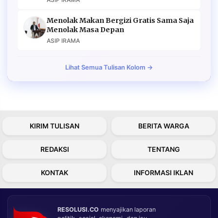
Menolak Makan Bergizi Gratis Sama Saja
Menolak Masa Depan
ASIP IRAMA
Lihat Semua Tulisan Kolom →
KIRIM TULISAN
BERITA WARGA
REDAKSI
TENTANG
KONTAK
INFORMASI IKLAN
RESOLUSI.CO
menyajikan laporan