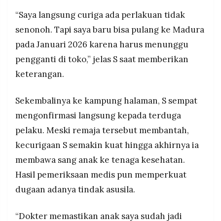
“Saya langsung curiga ada perlakuan tidak
senonoh. Tapi saya baru bisa pulang ke Madura
pada Januari 2026 karena harus menunggu
pengganti di toko,” jelas S saat memberikan
keterangan.
Sekembalinya ke kampung halaman, S sempat
mengonfirmasi langsung kepada terduga
pelaku. Meski remaja tersebut membantah,
kecurigaan S semakin kuat hingga akhirnya ia
membawa sang anak ke tenaga kesehatan.
Hasil pemeriksaan medis pun memperkuat
dugaan adanya tindak asusila.
“Dokter memastikan anak saya sudah jadi