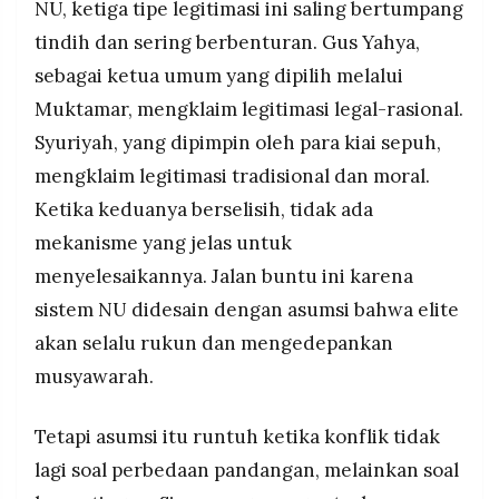
NU, ketiga tipe legitimasi ini saling bertumpang
tindih dan sering berbenturan. Gus Yahya,
sebagai ketua umum yang dipilih melalui
Muktamar, mengklaim legitimasi legal-rasional.
Syuriyah, yang dipimpin oleh para kiai sepuh,
mengklaim legitimasi tradisional dan moral.
Ketika keduanya berselisih, tidak ada
mekanisme yang jelas untuk
menyelesaikannya. Jalan buntu ini karena
sistem NU didesain dengan asumsi bahwa elite
akan selalu rukun dan mengedepankan
musyawarah.
Tetapi asumsi itu runtuh ketika konflik tidak
lagi soal perbedaan pandangan, melainkan soal