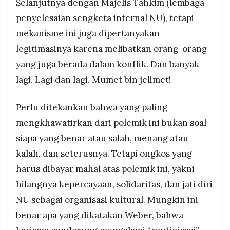
Selanjutnya dengan Majelis Tahkim (lembaga
penyelesaian sengketa internal NU), tetapi
mekanisme ini juga dipertanyakan
legitimasinya karena melibatkan orang-orang
yang juga berada dalam konflik. Dan banyak
lagi. Lagi dan lagi. Mumet bin jelimet!
Perlu ditekankan bahwa yang paling
mengkhawatirkan dari polemik ini bukan soal
siapa yang benar atau salah, menang atau
kalah, dan seterusnya. Tetapi ongkos yang
harus dibayar mahal atas polemik ini, yakni
hilangnya kepercayaan, solidaritas, dan jati diri
NU sebagai organisasi kultural. Mungkin ini
benar apa yang dikatakan Weber, bahwa