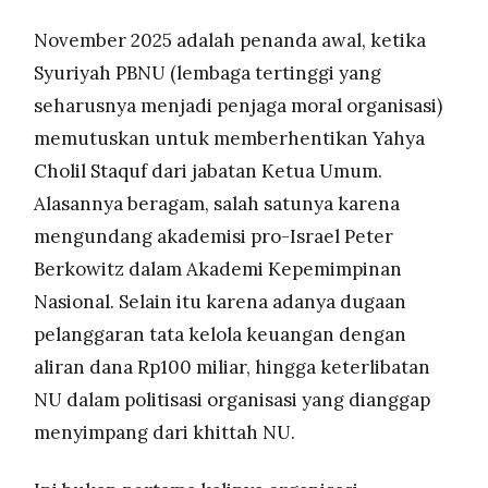
November 2025 adalah penanda awal, ketika
Syuriyah PBNU (lembaga tertinggi yang
seharusnya menjadi penjaga moral organisasi)
memutuskan untuk memberhentikan Yahya
Cholil Staquf dari jabatan Ketua Umum.
Alasannya beragam, salah satunya karena
mengundang akademisi pro-Israel Peter
Berkowitz dalam Akademi Kepemimpinan
Nasional. Selain itu karena adanya dugaan
pelanggaran tata kelola keuangan dengan
aliran dana Rp100 miliar, hingga keterlibatan
NU dalam politisasi organisasi yang dianggap
menyimpang dari khittah NU.