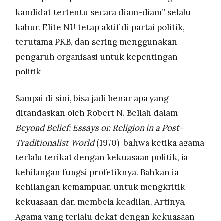
kandidat tertentu secara diam-diam” selalu
kabur. Elite NU tetap aktif di partai politik,
terutama PKB, dan sering menggunakan
pengaruh organisasi untuk kepentingan
politik.
Sampai di sini, bisa jadi benar apa yang
ditandaskan oleh Robert N. Bellah dalam
Beyond Belief: Essays on Religion in a Post-
Traditionalist World
(1970) bahwa ketika agama
terlalu terikat dengan kekuasaan politik, ia
kehilangan fungsi profetiknya. Bahkan ia
kehilangan kemampuan untuk mengkritik
kekuasaan dan membela keadilan. Artinya,
Agama yang terlalu dekat dengan kekuasaan