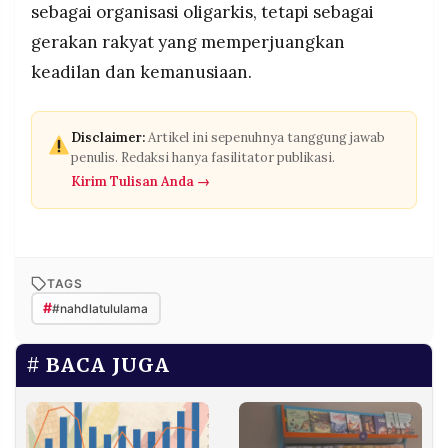
sebagai organisasi oligarkis, tetapi sebagai
gerakan rakyat yang memperjuangkan
keadilan dan kemanusiaan.
Disclaimer:
Artikel ini sepenuhnya tanggung jawab
penulis. Redaksi hanya fasilitator publikasi.
Kirim Tulisan Anda →
TAGS
#
#nahdlatululama
BACA JUGA