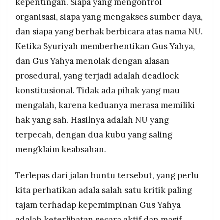
kepentingan. Siapa yang mengontrol
organisasi, siapa yang mengakses sumber daya,
dan siapa yang berhak berbicara atas nama NU.
Ketika Syuriyah memberhentikan Gus Yahya,
dan Gus Yahya menolak dengan alasan
prosedural, yang terjadi adalah deadlock
konstitusional. Tidak ada pihak yang mau
mengalah, karena keduanya merasa memiliki
hak yang sah. Hasilnya adalah NU yang
terpecah, dengan dua kubu yang saling
mengklaim keabsahan.
Terlepas dari jalan buntu tersebut, yang perlu
kita perhatikan adala salah satu kritik paling
tajam terhadap kepemimpinan Gus Yahya
adalah keterlibatan secara aktif dan masif