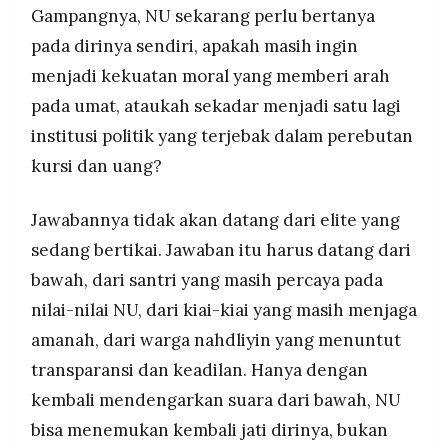
Gampangnya, NU sekarang perlu bertanya
pada dirinya sendiri, apakah masih ingin
menjadi kekuatan moral yang memberi arah
pada umat, ataukah sekadar menjadi satu lagi
institusi politik yang terjebak dalam perebutan
kursi dan uang?
Jawabannya tidak akan datang dari elite yang
sedang bertikai. Jawaban itu harus datang dari
bawah, dari santri yang masih percaya pada
nilai-nilai NU, dari kiai-kiai yang masih menjaga
amanah, dari warga nahdliyin yang menuntut
transparansi dan keadilan. Hanya dengan
kembali mendengarkan suara dari bawah, NU
bisa menemukan kembali jati dirinya, bukan