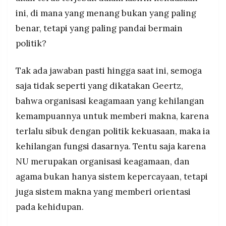
ini, di mana yang menang bukan yang paling
benar, tetapi yang paling pandai bermain
politik?
Tak ada jawaban pasti hingga saat ini, semoga
saja tidak seperti yang dikatakan Geertz,
bahwa organisasi keagamaan yang kehilangan
kemampuannya untuk memberi makna, karena
terlalu sibuk dengan politik kekuasaan, maka ia
kehilangan fungsi dasarnya. Tentu saja karena
NU merupakan organisasi keagamaan, dan
agama bukan hanya sistem kepercayaan, tetapi
juga sistem makna yang memberi orientasi
pada kehidupan.