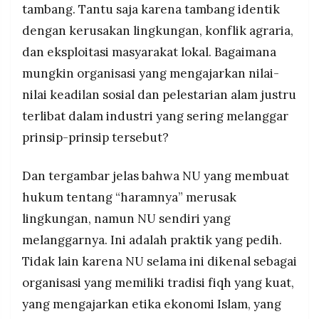
tambang. Tantu saja karena tambang identik
dengan kerusakan lingkungan, konflik agraria,
dan eksploitasi masyarakat lokal. Bagaimana
mungkin organisasi yang mengajarkan nilai-
nilai keadilan sosial dan pelestarian alam justru
terlibat dalam industri yang sering melanggar
prinsip-prinsip tersebut?
Dan tergambar jelas bahwa NU yang membuat
hukum tentang “haramnya” merusak
lingkungan, namun NU sendiri yang
melanggarnya. Ini adalah praktik yang pedih.
Tidak lain karena NU selama ini dikenal sebagai
organisasi yang memiliki tradisi fiqh yang kuat,
yang mengajarkan etika ekonomi Islam, yang