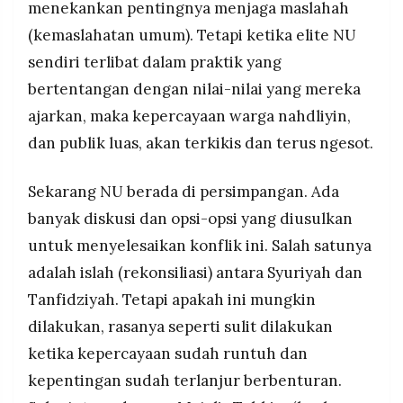
menekankan pentingnya menjaga maslahah
(kemaslahatan umum). Tetapi ketika elite NU
sendiri terlibat dalam praktik yang
bertentangan dengan nilai-nilai yang mereka
ajarkan, maka kepercayaan warga nahdliyin,
dan publik luas, akan terkikis dan terus ngesot.
Sekarang NU berada di persimpangan. Ada
banyak diskusi dan opsi-opsi yang diusulkan
untuk menyelesaikan konflik ini. Salah satunya
adalah islah (rekonsiliasi) antara Syuriyah dan
Tanfidziyah. Tetapi apakah ini mungkin
dilakukan, rasanya seperti sulit dilakukan
ketika kepercayaan sudah runtuh dan
kepentingan sudah terlanjur berbenturan.