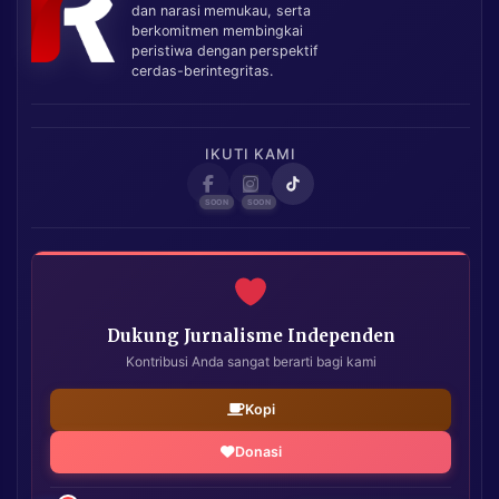
dan narasi memukau, serta
berkomitmen membingkai
peristiwa dengan perspektif
cerdas-berintegritas.
IKUTI KAMI
Dukung Jurnalisme Independen
Kontribusi Anda sangat berarti bagi kami
Kopi
Donasi