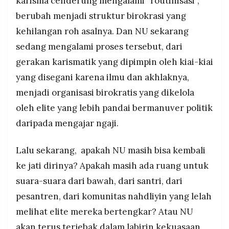
karisma cenderung mengalami “routinisasi”,
berubah menjadi struktur birokrasi yang
kehilangan roh asalnya. Dan NU sekarang
sedang mengalami proses tersebut, dari
gerakan karismatik yang dipimpin oleh kiai-kiai
yang disegani karena ilmu dan akhlaknya,
menjadi organisasi birokratis yang dikelola
oleh elite yang lebih pandai bermanuver politik
daripada mengajar ngaji.
Lalu sekarang, apakah NU masih bisa kembali
ke jati dirinya? Apakah masih ada ruang untuk
suara-suara dari bawah, dari santri, dari
pesantren, dari komunitas nahdliyin yang lelah
melihat elite mereka bertengkar? Atau NU
akan terus terjebak dalam labirin kekuasaan