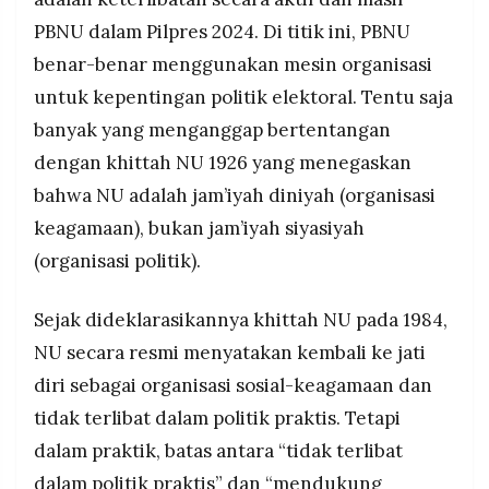
PBNU dalam Pilpres 2024. Di titik ini, PBNU
benar-benar menggunakan mesin organisasi
untuk kepentingan politik elektoral. Tentu saja
banyak yang menganggap bertentangan
dengan khittah NU 1926 yang menegaskan
bahwa NU adalah jam’iyah diniyah (organisasi
keagamaan), bukan jam’iyah siyasiyah
(organisasi politik).
Sejak dideklarasikannya khittah NU pada 1984,
NU secara resmi menyatakan kembali ke jati
diri sebagai organisasi sosial-keagamaan dan
tidak terlibat dalam politik praktis. Tetapi
dalam praktik, batas antara “tidak terlibat
dalam politik praktis” dan “mendukung