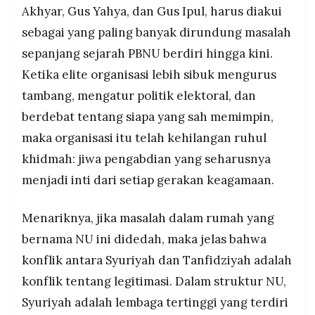
Akhyar, Gus Yahya, dan Gus Ipul, harus diakui
sebagai yang paling banyak dirundung masalah
sepanjang sejarah PBNU berdiri hingga kini.
Ketika elite organisasi lebih sibuk mengurus
tambang, mengatur politik elektoral, dan
berdebat tentang siapa yang sah memimpin,
maka organisasi itu telah kehilangan ruhul
khidmah: jiwa pengabdian yang seharusnya
menjadi inti dari setiap gerakan keagamaan.
Menariknya, jika masalah dalam rumah yang
bernama NU ini didedah, maka jelas bahwa
konflik antara Syuriyah dan Tanfidziyah adalah
konflik tentang legitimasi. Dalam struktur NU,
Syuriyah adalah lembaga tertinggi yang terdiri