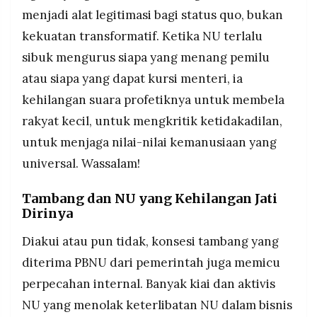
menjadi alat legitimasi bagi status quo, bukan
kekuatan transformatif. Ketika NU terlalu
sibuk mengurus siapa yang menang pemilu
atau siapa yang dapat kursi menteri, ia
kehilangan suara profetiknya untuk membela
rakyat kecil, untuk mengkritik ketidakadilan,
untuk menjaga nilai-nilai kemanusiaan yang
universal. Wassalam!
Tambang dan NU yang Kehilangan Jati
Dirinya
Diakui atau pun tidak, konsesi tambang yang
diterima PBNU dari pemerintah juga memicu
perpecahan internal. Banyak kiai dan aktivis
NU yang menolak keterlibatan NU dalam bisnis