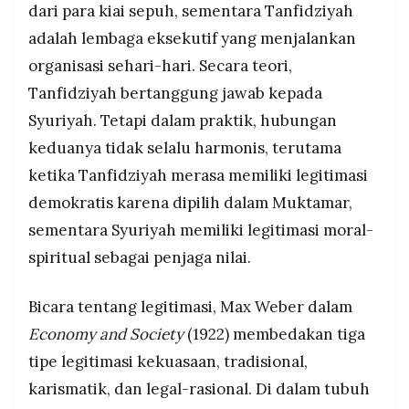
dari para kiai sepuh, sementara Tanfidziyah
adalah lembaga eksekutif yang menjalankan
organisasi sehari-hari. Secara teori,
Tanfidziyah bertanggung jawab kepada
Syuriyah. Tetapi dalam praktik, hubungan
keduanya tidak selalu harmonis, terutama
ketika Tanfidziyah merasa memiliki legitimasi
demokratis karena dipilih dalam Muktamar,
sementara Syuriyah memiliki legitimasi moral-
spiritual sebagai penjaga nilai.
Bicara tentang legitimasi, Max Weber dalam
Economy and Society
(1922) membedakan tiga
tipe legitimasi kekuasaan, tradisional,
karismatik, dan legal-rasional. Di dalam tubuh