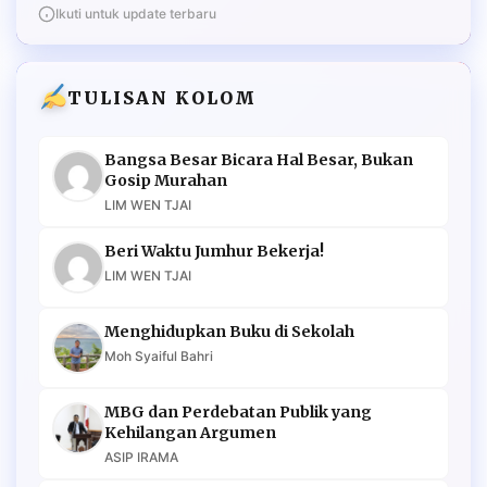
Ikuti untuk update terbaru
TULISAN KOLOM
Bangsa Besar Bicara Hal Besar, Bukan
Gosip Murahan
LIM WEN TJAI
Beri Waktu Jumhur Bekerja!
LIM WEN TJAI
Menghidupkan Buku di Sekolah
Moh Syaiful Bahri
MBG dan Perdebatan Publik yang
Kehilangan Argumen
ASIP IRAMA