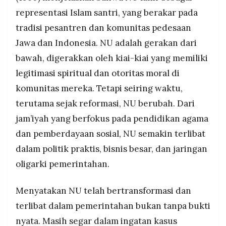
representasi Islam santri, yang berakar pada
tradisi pesantren dan komunitas pedesaan
Jawa dan Indonesia. NU adalah gerakan dari
bawah, digerakkan oleh kiai-kiai yang memiliki
legitimasi spiritual dan otoritas moral di
komunitas mereka. Tetapi seiring waktu,
terutama sejak reformasi, NU berubah. Dari
jam’iyah yang berfokus pada pendidikan agama
dan pemberdayaan sosial, NU semakin terlibat
dalam politik praktis, bisnis besar, dan jaringan
oligarki pemerintahan.
Menyatakan NU telah bertransformasi dan
terlibat dalam pemerintahan bukan tanpa bukti
nyata. Masih segar dalam ingatan kasus