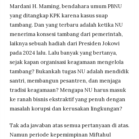
Mardani H. Maming, bendahara umum PBNU
yang ditangkap KPK karena kasus suap
tambang. Dan yang terbaru adalah ketika NU
menerima konsesi tambang dari pemerintah,
laiknya sebuah hadiah dari Presiden Jokowi
pada 2024 lalu. Lalu banyak yang bertanya,
sejak kapan organisasi keagamaan mengelola
tambang? Bukankah tugas NU adalah mendidik
santri, membangun pesantren, dan menjaga
tradisi keagamaan? Mengapa NU harus masuk
ke ranah bisnis ekstraktif yang penuh dengan
masalah korupsi dan kerusakan lingkungan?
Tak ada jawaban atas semua pertanyaan di atas.
Namun periode kepemimpinan Miftahul