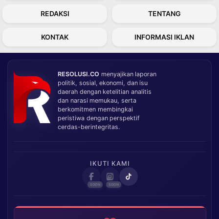
REDAKSI
TENTANG
KONTAK
INFORMASI IKLAN
RESOLUSI.CO
menyajikan laporan
politik, sosial, ekonomi, dan isu
daerah dengan ketelitian analitis
dan narasi memukau, serta
berkomitmen membingkai
peristiwa dengan perspektif
cerdas-berintegritas.
IKUTI KAMI