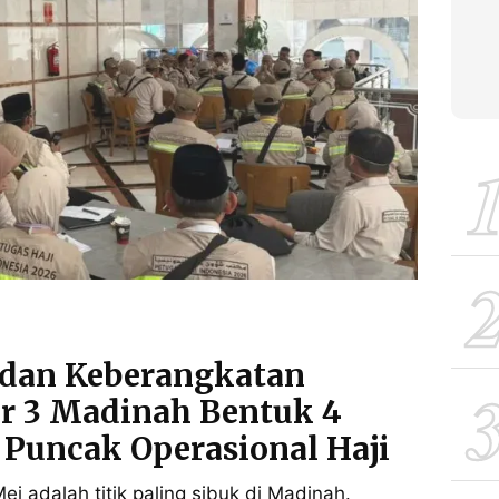
 dan Keberangkatan
r 3 Madinah Bentuk 4
 Puncak Operasional Haji
 adalah titik paling sibuk di Madinah.