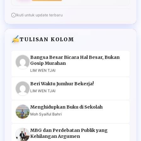
Ikuti untuk update terbaru
TULISAN KOLOM
Bangsa Besar Bicara Hal Besar, Bukan
Gosip Murahan
LIM WEN TJAI
Beri Waktu Jumhur Bekerja!
LIM WEN TJAI
Menghidupkan Buku di Sekolah
Moh Syaiful Bahri
MBG dan Perdebatan Publik yang
Kehilangan Argumen