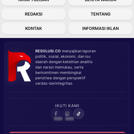
REDAKSI
TENTANG
KONTAK
INFORMASI IKLAN
RESOLUSI.CO
menyajikan laporan
politik, sosial, ekonomi, dan isu
daerah dengan ketelitian analitis
dan narasi memukau, serta
berkomitmen membingkai
peristiwa dengan perspektif
cerdas-berintegritas.
IKUTI KAMI