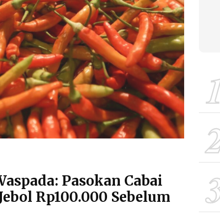
Waspada: Pasokan Cabai
 Jebol Rp100.000 Sebelum