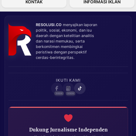
KONTAK
INFORMASI IKLAN
RESOLUSI.CO
menyajikan laporan
politik, sosial, ekonomi, dan isu
daerah dengan ketelitian analitis
dan narasi memukau, serta
berkomitmen membingkai
peristiwa dengan perspektif
cerdas-berintegritas.
IKUTI KAMI
Dukung Jurnalisme Independen