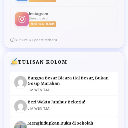
Instagram
@resolusico
SEGERA HADIR
Ikuti untuk update terbaru
TULISAN KOLOM
Bangsa Besar Bicara Hal Besar, Bukan
Gosip Murahan
LIM WEN TJAI
Beri Waktu Jumhur Bekerja!
LIM WEN TJAI
Menghidupkan Buku di Sekolah