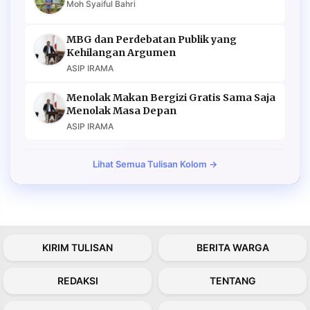
Moh Syaiful Bahri
MBG dan Perdebatan Publik yang
Kehilangan Argumen
ASIP IRAMA
Menolak Makan Bergizi Gratis Sama Saja
Menolak Masa Depan
ASIP IRAMA
Lihat Semua Tulisan Kolom →
KIRIM TULISAN
BERITA WARGA
REDAKSI
TENTANG