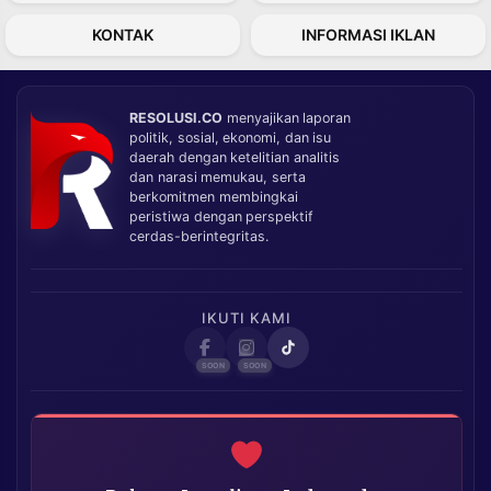
KONTAK
INFORMASI IKLAN
RESOLUSI.CO
menyajikan laporan
politik, sosial, ekonomi, dan isu
daerah dengan ketelitian analitis
dan narasi memukau, serta
berkomitmen membingkai
peristiwa dengan perspektif
cerdas-berintegritas.
IKUTI KAMI