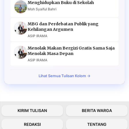
Menghidupkan Buku di Sekolah
Moh Syaiful Bahri
MBG dan Perdebatan Publik yang
Kehilangan Argumen
ASIP IRAMA
Menolak Makan Bergizi Gratis Sama Saja
Menolak Masa Depan
ASIP IRAMA
Lihat Semua Tulisan Kolom →
KIRIM TULISAN
BERITA WARGA
REDAKSI
TENTANG