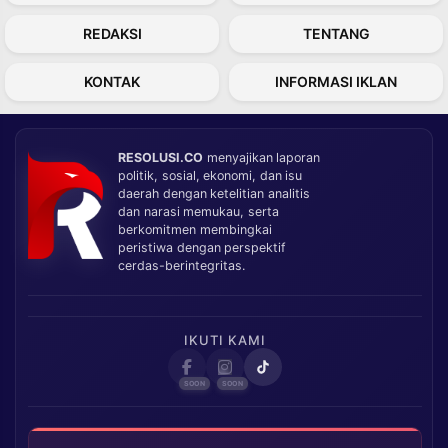
REDAKSI
TENTANG
KONTAK
INFORMASI IKLAN
RESOLUSI.CO
menyajikan laporan
politik, sosial, ekonomi, dan isu
daerah dengan ketelitian analitis
dan narasi memukau, serta
berkomitmen membingkai
peristiwa dengan perspektif
cerdas-berintegritas.
IKUTI KAMI