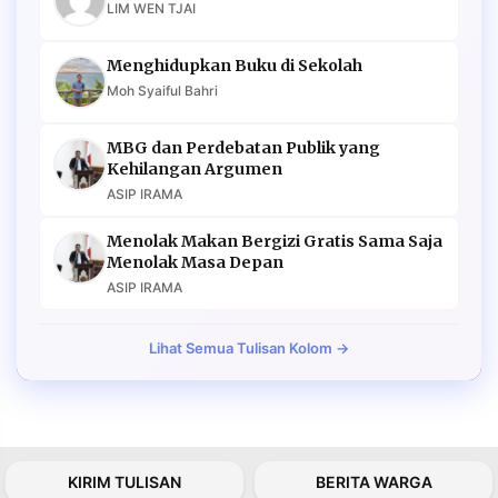
LIM WEN TJAI
Menghidupkan Buku di Sekolah
Moh Syaiful Bahri
MBG dan Perdebatan Publik yang
Kehilangan Argumen
ASIP IRAMA
Menolak Makan Bergizi Gratis Sama Saja
Menolak Masa Depan
ASIP IRAMA
Lihat Semua Tulisan Kolom →
KIRIM TULISAN
BERITA WARGA