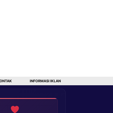
ONTAK
INFORMASI IKLAN