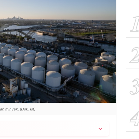
n minyak. (Dok. Ist)