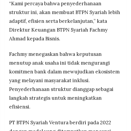
“Kami percaya bahwa penyederhanaan
struktur ini, akan membuat BTPN Syariah lebih
adaptif, efisien serta berkelanjutan,” kata
Direktur Keuangan BTPN Syariah Fachmy
Ahmad kepada Bisnis.
Fachmy menegaskan bahwa keputusan
menutup anak usaha ini tidak mengurangi
komitmen bank dalam mewujudkan ekosistem
yang melayani masyarakat inklusi.
Penyederhanaan struktur dianggap sebagai
langkah strategis untuk meningkatkan
efisiensi.
PT BTPN Syariah Ventura berdiri pada 2022