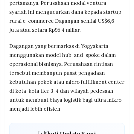
pertamanya. Perusahaan modal ventura
syariah ini mengucurkan dana kepada startup
rural e-commerce Dagangan senilai US$6,6
juta atau setara Rp95,4 miliar.
Dagangan yang bermarkas di Yogyakarta
menggunakan model hub-and-spoke dalam
operasional bisnisnya. Perusahaan rintisan
tersebut membangun pusat pengadaan
kebutuhan pokok atau micro fulfillment center
di kota-kota tier 3-4 dan wilayah pedesaan
untuk membuat biaya logistik bagi ultra mikro
menjadi lebih efisien.
Ikuti Update Kami