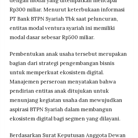
dengan modal yang ditempatkan mencapai
Rp300 miliar. Menurut keterbukaan informasi
PT Bank BTPN Syariah Tbk saat peluncuran,
entitas modal ventura syariah ini memiliki
modal dasar sebesar Rp500 miliar.
Pembentukan anak usaha tersebut merupakan
bagian dari strategi pengembangan bisnis
untuk memperkuat ekosistem digital.
Manajemen perseroan menyatakan bahwa
pendirian entitas anak ditujukan untuk
menunjang kegiatan usaha dan mewujudkan
aspirasi BTPN Syariah dalam membangun
ekosistem digital bagi segmen yang dilayani.
Berdasarkan Surat Keputusan Anggota Dewan