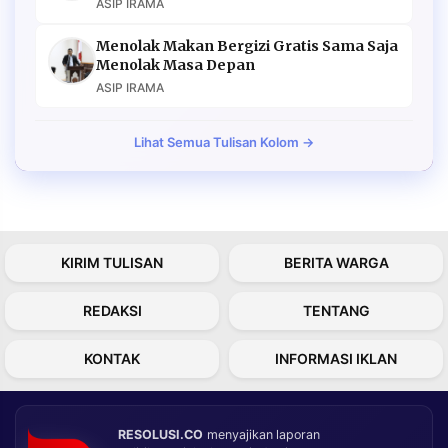
ASIP IRAMA
Menolak Makan Bergizi Gratis Sama Saja
Menolak Masa Depan
ASIP IRAMA
Lihat Semua Tulisan Kolom →
KIRIM TULISAN
BERITA WARGA
REDAKSI
TENTANG
KONTAK
INFORMASI IKLAN
RESOLUSI.CO
menyajikan laporan