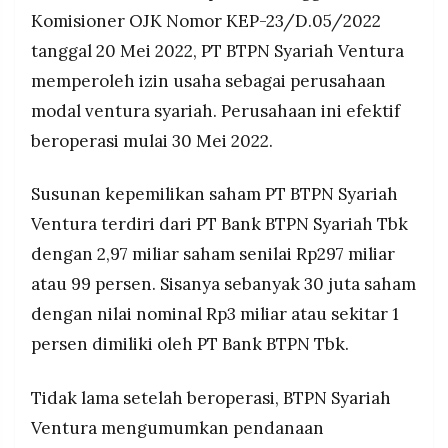
Komisioner OJK Nomor KEP-23/D.05/2022
tanggal 20 Mei 2022, PT BTPN Syariah Ventura
memperoleh izin usaha sebagai perusahaan
modal ventura syariah. Perusahaan ini efektif
beroperasi mulai 30 Mei 2022.
Susunan kepemilikan saham PT BTPN Syariah
Ventura terdiri dari PT Bank BTPN Syariah Tbk
dengan 2,97 miliar saham senilai Rp297 miliar
atau 99 persen. Sisanya sebanyak 30 juta saham
dengan nilai nominal Rp3 miliar atau sekitar 1
persen dimiliki oleh PT Bank BTPN Tbk.
Tidak lama setelah beroperasi, BTPN Syariah
Ventura mengumumkan pendanaan